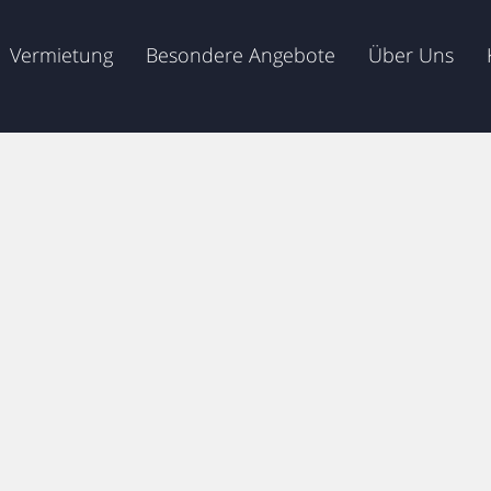
Vermietung
Besondere Angebote
Über Uns