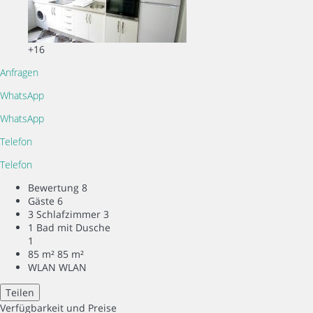
+16
Anfragen
WhatsApp
WhatsApp
Telefon
Telefon
Bewertung
8
Gäste
6
3 Schlafzimmer
3
1 Bad mit Dusche
1
85 m²
85 m²
WLAN
WLAN
Teilen
Verfügbarkeit und Preise