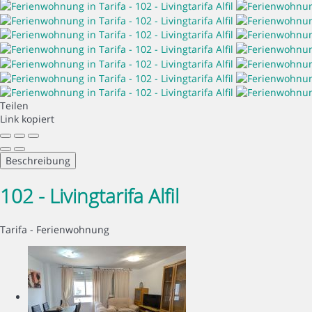
Teilen
Link kopiert
Beschreibung
102 - Livingtarifa Alfil
Tarifa -
Ferienwohnung