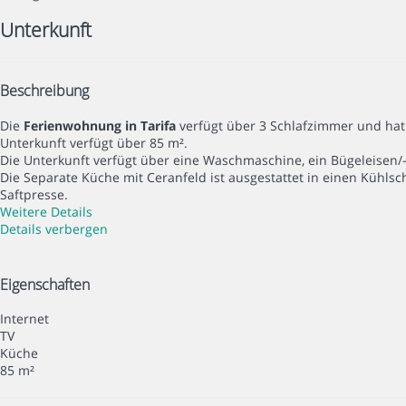
Unterkunft
Beschreibung
Die
Ferienwohnung in Tarifa
verfügt über 3 Schlafzimmer und hat 
Unterkunft verfügt über 85 m².
Die Unterkunft verfügt über eine Waschmaschine, ein Bügeleisen/-b
Die Separate Küche mit Ceranfeld ist ausgestattet in einen Kühlsc
Saftpresse.
Weitere Details
Details verbergen
Eigenschaften
Internet
TV
Küche
85 m²