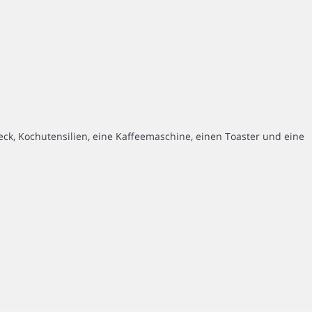
teck, Kochutensilien, eine Kaffeemaschine, einen Toaster und eine