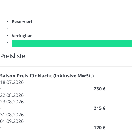
Reserviert
Verfügbar
Preisliste
Saison
Preis für Nacht (inklusive MwSt.)
18.07.2026
·
230 €
22.08.2026
23.08.2026
·
215 €
31.08.2026
01.09.2026
·
120 €