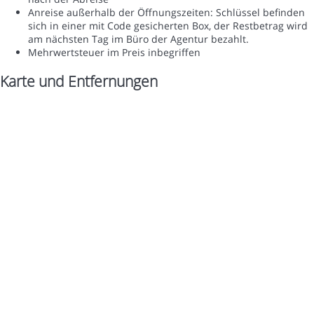
Anreise außerhalb der Öffnungszeiten: Schlüssel befinden
sich in einer mit Code gesicherten Box, der Restbetrag wird
am nächsten Tag im Büro der Agentur bezahlt.
Mehrwertsteuer im Preis inbegriffen
Karte und Entfernungen