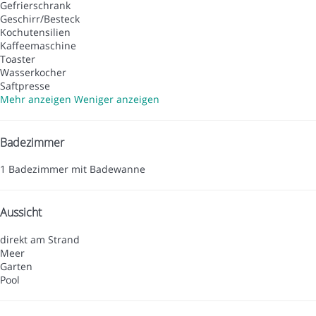
Gefrierschrank
Geschirr/Besteck
Kochutensilien
Kaffeemaschine
Toaster
Wasserkocher
Saftpresse
Mehr anzeigen
Weniger anzeigen
Badezimmer
1 Badezimmer mit Badewanne
Aussicht
direkt am Strand
Meer
Garten
Pool