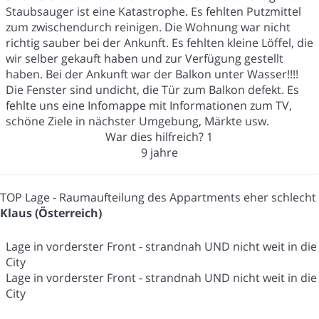
Staubsauger ist eine Katastrophe. Es fehlten Putzmittel
zum zwischendurch reinigen. Die Wohnung war nicht
richtig sauber bei der Ankunft. Es fehlten kleine Löffel, die
wir selber gekauft haben und zur Verfügung gestellt
haben. Bei der Ankunft war der Balkon unter Wasser!!!!
Die Fenster sind undicht, die Tür zum Balkon defekt. Es
fehlte uns eine Infomappe mit Informationen zum TV,
schöne Ziele in nächster Umgebung, Märkte usw.
War dies hilfreich?
1
9 jahre
TOP Lage - Raumaufteilung des Appartments eher schlecht
Klaus (Österreich)
Lage in vorderster Front - strandnah UND nicht weit in die
City
Lage in vorderster Front - strandnah UND nicht weit in die
City