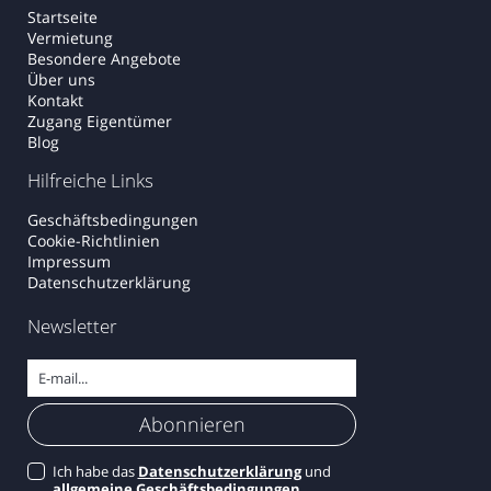
Startseite
Vermietung
Besondere Angebote
Über uns
Kontakt
Zugang Eigentümer
Blog
Hilfreiche Links
Geschäftsbedingungen
Cookie-Richtlinien
Impressum
Datenschutzerklärung
Newsletter
Ich habe das
Datenschutzerklärung
und
allgemeine Geschäftsbedingungen