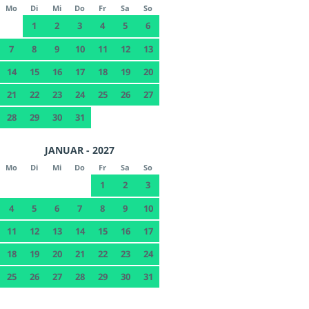
Mo
Di
Mi
Do
Fr
Sa
So
1
2
3
4
5
6
7
8
9
10
11
12
13
14
15
16
17
18
19
20
21
22
23
24
25
26
27
28
29
30
31
JANUAR - 2027
Mo
Di
Mi
Do
Fr
Sa
So
1
2
3
4
5
6
7
8
9
10
11
12
13
14
15
16
17
18
19
20
21
22
23
24
25
26
27
28
29
30
31