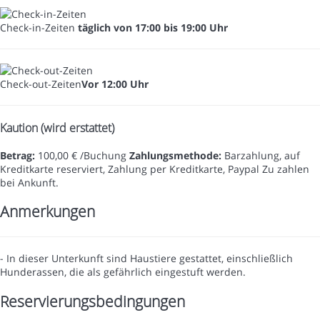
Check-in-Zeiten
täglich von 17:00 bis 19:00 Uhr
Check-out-Zeiten
Vor 12:00 Uhr
Kaution (wird erstattet)
Betrag:
100,00 € /Buchung
Zahlungsmethode:
Barzahlung, auf
Kreditkarte reserviert, Zahlung per Kreditkarte, Paypal
Zu zahlen
bei Ankunft.
Anmerkungen
- In dieser Unterkunft sind Haustiere gestattet, einschließlich
Hunderassen, die als gefährlich eingestuft werden.
Reservierungsbedingungen