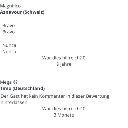
Magnifico
Aznavour (Schweiz)
Bravo
Bravo
Nunca
Nunca
War dies hilfreich?
0
9 jahre
Mega 🤩
Timo (Deutschland)
Der Gast hat kein Kommentar in dieser Bewertung
hinterlassen.
War dies hilfreich?
0
3 Monate