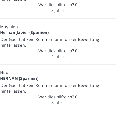
War dies hilfreich?
0
3 jahre
Muy bien
Hernan Javier (Spanien)
Der Gast hat kein Kommentar in dieser Bewertung
hinterlassen.
War dies hilfreich?
0
4 jahre
Hffg
HERNÁN (Spanien)
Der Gast hat kein Kommentar in dieser Bewertung
hinterlassen.
War dies hilfreich?
0
8 jahre