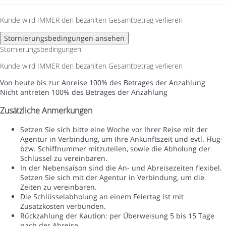
Kunde wird IMMER den bezahlten Gesamtbetrag verlieren
Stornierungsbedingungen ansehen
Stornierungsbedingungen
Kunde wird IMMER den bezahlten Gesamtbetrag verlieren
Von heute bis zur Anreise
100% des Betrages der Anzahlung
Nicht antreten
100% des Betrages der Anzahlung
Zusätzliche Anmerkungen
Setzen Sie sich bitte eine Woche vor Ihrer Reise mit der
Agentur in Verbindung, um Ihre Ankunftszeit und evtl. Flug-
bzw. Schiffnummer mitzuteilen, sowie die Abholung der
Schlüssel zu vereinbaren.
In der Nebensaison sind die An- und Abreisezeiten flexibel.
Setzen Sie sich mit der Agentur in Verbindung, um die
Zeiten zu vereinbaren.
Die Schlüsselabholung an einem Feiertag ist mit
Zusatzkosten verbunden.
Rückzahlung der Kaution: per Überweisung 5 bis 15 Tage
nach der Abreise