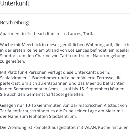
Unterkunft
Beschreibung
Apartment in 1st beach line in Los Lances, Tarifa
Wache mit Meerblick in dieser gemütlichen Wohnung auf, die sich
in der ersten Reihe am Strand von Los Lances befindet, ein idealer
Standort, um den Charme von Tarifa und seine Naturumgebung
zu genießen.
Mit Platz für 4 Personen verfügt diese Unterkunft über 2
Schlafzimmer, 1 Badezimmer und eine möblierte Terrasse, die
perfekt ist, um sich zu entspannen und das Meer zu betrachten.
In den Sommermonaten (vom 1. Juni bis 15. September) können
Sie auch den Gemeinschaftspool genießen.
Gelegen nur 10-15 Gehminuten von der historischen Altstadt von
Tarifa entfernt, verbindet es die Ruhe seiner Lage am Meer mit
der Nähe zum lebhaften Stadtzentrum.
Die Wohnung ist komplett ausgestattet mit WLAN, Küche mit allen