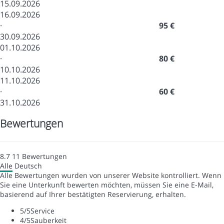
15.09.2026
16.09.2026
·
95 €
30.09.2026
01.10.2026
·
80 €
10.10.2026
11.10.2026
·
60 €
31.10.2026
Bewertungen
8.7
11
Bewertungen
Alle
Deutsch
Alle Bewertungen wurden von unserer Website kontrolliert. Wenn
Sie eine Unterkunft bewerten möchten, müssen Sie eine E-Mail,
basierend auf Ihrer bestätigten Reservierung, erhalten.
5
/5
Service
4
/5
Sauberkeit