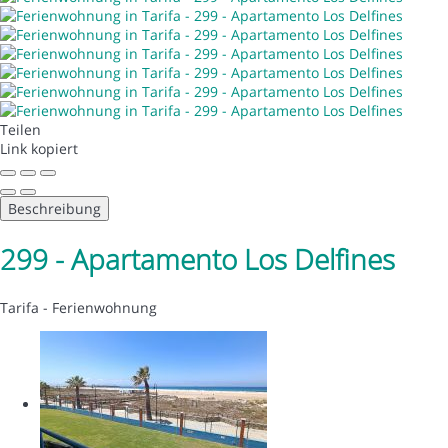
Teilen
Link kopiert
Beschreibung
299 - Apartamento Los Delfines
Tarifa -
Ferienwohnung