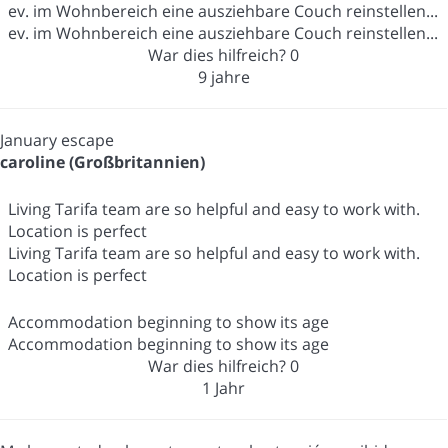
ev. im Wohnbereich eine ausziehbare Couch reinstellen...
ev. im Wohnbereich eine ausziehbare Couch reinstellen...
War dies hilfreich?
0
9 jahre
January escape
caroline (Großbritannien)
Living Tarifa team are so helpful and easy to work with.
Location is perfect
Living Tarifa team are so helpful and easy to work with.
Location is perfect
Accommodation beginning to show its age
Accommodation beginning to show its age
War dies hilfreich?
0
1 Jahr