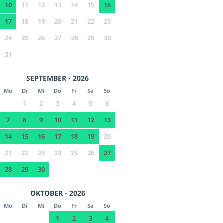
10
11
12
13
14
15
16
17
18
19
20
21
22
23
24
25
26
27
28
29
30
31
SEPTEMBER - 2026
Mo
Di
Mi
Do
Fr
Sa
So
1
2
3
4
5
6
7
8
9
10
11
12
13
14
15
16
17
18
19
20
21
22
23
24
25
26
27
28
29
30
OKTOBER - 2026
Mo
Di
Mi
Do
Fr
Sa
So
1
2
3
4