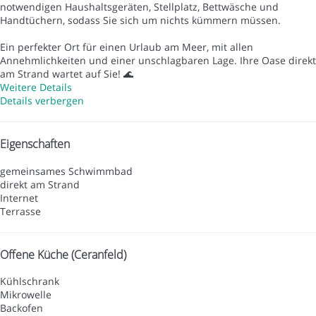
notwendigen Haushaltsgeräten, Stellplatz, Bettwäsche und
Handtüchern, sodass Sie sich um nichts kümmern müssen.
Ein perfekter Ort für einen Urlaub am Meer, mit allen
Annehmlichkeiten und einer unschlagbaren Lage. Ihre Oase direkt
am Strand wartet auf Sie! 🌊
Weitere Details
Details verbergen
Eigenschaften
gemeinsames Schwimmbad
direkt am Strand
Internet
Terrasse
Offene Küche (Ceranfeld)
Kühlschrank
Mikrowelle
Backofen