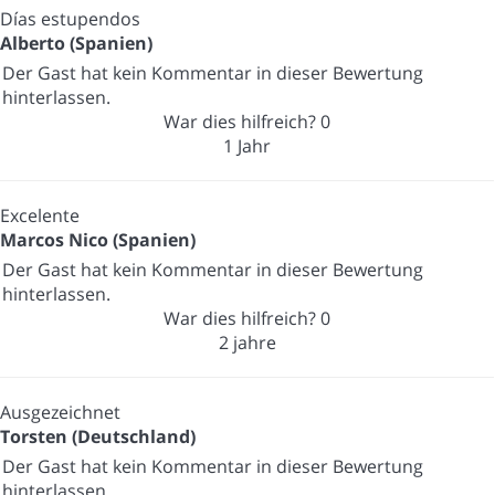
Días estupendos
Alberto (Spanien)
Der Gast hat kein Kommentar in dieser Bewertung
hinterlassen.
War dies hilfreich?
0
1 Jahr
Excelente
Marcos Nico (Spanien)
Der Gast hat kein Kommentar in dieser Bewertung
hinterlassen.
War dies hilfreich?
0
2 jahre
Ausgezeichnet
Torsten (Deutschland)
Der Gast hat kein Kommentar in dieser Bewertung
hinterlassen.