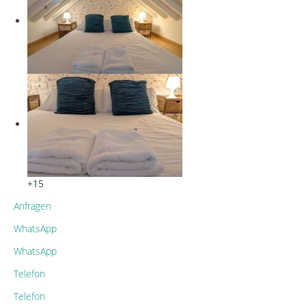
+15
Anfragen
WhatsApp
WhatsApp
Telefon
Telefon