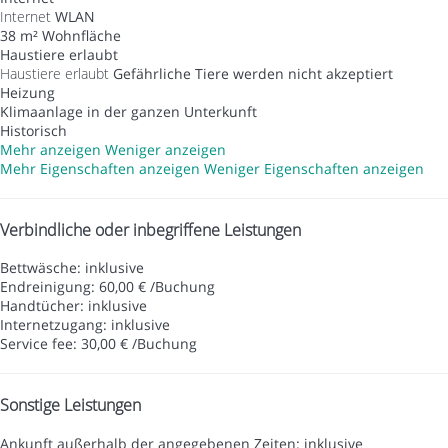
Internet
WLAN
38 m² Wohnfläche
Haustiere erlaubt
Haustiere erlaubt
Gefährliche Tiere werden nicht akzeptiert
Heizung
Klimaanlage in der ganzen Unterkunft
Historisch
Mehr anzeigen
Weniger anzeigen
Mehr Eigenschaften anzeigen
Weniger Eigenschaften anzeigen
Verbindliche oder inbegriffene Leistungen
Bettwäsche: inklusive
Endreinigung: 60,00 € /Buchung
Handtücher: inklusive
Internetzugang: inklusive
Service fee: 30,00 € /Buchung
Sonstige Leistungen
Ankunft außerhalb der angegebenen Zeiten: inklusive