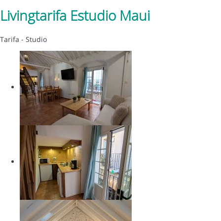
Livingtarifa Estudio Maui
Tarifa -
Studio