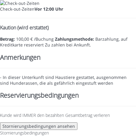
Check-out-Zeiten
Vor 12:00 Uhr
Kaution (wird erstattet)
Betrag:
100,00 € /Buchung
Zahlungsmethode:
Barzahlung, auf
Kreditkarte reserviert
Zu zahlen bei Ankunft.
Anmerkungen
- In dieser Unterkunft sind Haustiere gestattet, ausgenommen
sind Hunderassen, die als gefährlich eingestuft werden
Reservierungsbedingungen
Kunde wird IMMER den bezahlten Gesamtbetrag verlieren
Stornierungsbedingungen ansehen
Stornierungsbedingungen