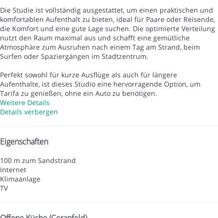
Die Studie ist vollständig ausgestattet, um einen praktischen und
komfortablen Aufenthalt zu bieten, ideal für Paare oder Reisende,
die Komfort und eine gute Lage suchen. Die optimierte Verteilung
nutzt den Raum maximal aus und schafft eine gemütliche
Atmosphäre zum Ausruhen nach einem Tag am Strand, beim
Surfen oder Spaziergängen im Stadtzentrum.
Perfekt sowohl für kurze Ausflüge als auch für längere
Aufenthalte, ist dieses Studio eine hervorragende Option, um
Tarifa zu genießen, ohne ein Auto zu benötigen.
Weitere Details
Details verbergen
Eigenschaften
100 m zum Sandstrand
Internet
Klimaanlage
TV
Offene Küche (Ceranfeld)