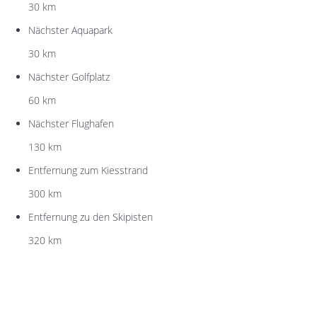
30 km
Nächster Aquapark
30 km
Nächster Golfplatz
60 km
Nächster Flughafen
130 km
Entfernung zum Kiesstrand
300 km
Entfernung zu den Skipisten
320 km