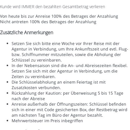
Kunde wird IMMER den bezahlten Gesamtbetrag verlieren
Von heute bis zur Anreise
100% des Betrages der Anzahlung
Nicht antreten
100% des Betrages der Anzahlung
Zusätzliche Anmerkungen
Setzen Sie sich bitte eine Woche vor Ihrer Reise mit der
Agentur in Verbindung, um Ihre Ankunftszeit und evtl. Flug-
bzw. Schiffnummer mitzuteilen, sowie die Abholung der
Schlüssel zu vereinbaren.
In der Nebensaison sind die An- und Abreisezeiten flexibel.
Setzen Sie sich mit der Agentur in Verbindung, um die
Zeiten zu vereinbaren.
Die Schlüsselabholung an einem Feiertag ist mit
Zusatzkosten verbunden.
Rückzahlung der Kaution: per Überweisung 5 bis 15 Tage
nach der Abreise
Anreise außerhalb der Öffnungszeiten: Schlüssel befinden
sich in einer mit Code gesicherten Box, der Restbetrag wird
am nächsten Tag im Büro der Agentur bezahlt.
Mehrwertsteuer im Preis inbegriffen