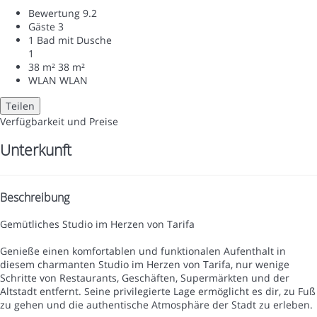
Bewertung
9.2
Gäste
3
1 Bad mit Dusche
1
38 m²
38 m²
WLAN
WLAN
Teilen
Verfügbarkeit und Preise
Unterkunft
Beschreibung
Gemütliches Studio im Herzen von Tarifa
Genieße einen komfortablen und funktionalen Aufenthalt in
diesem charmanten Studio im Herzen von Tarifa, nur wenige
Schritte von Restaurants, Geschäften, Supermärkten und der
Altstadt entfernt. Seine privilegierte Lage ermöglicht es dir, zu Fuß
zu gehen und die authentische Atmosphäre der Stadt zu erleben.