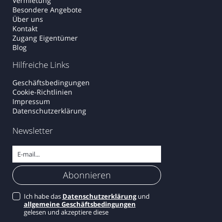
Vermietung
Besondere Angebote
Über uns
Kontakt
Zugang Eigentümer
Blog
Hilfreiche Links
Geschäftsbedingungen
Cookie-Richtlinien
Impressum
Datenschutzerklärung
Newsletter
Ich habe das
Datenschutzerklärung
und
allgemeine Geschäftsbedingungen
gelesen und akzeptiere diese