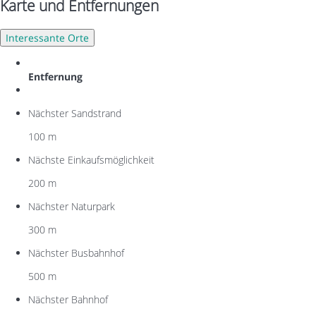
Karte und Entfernungen
Interessante Orte
Entfernung
Nächster Sandstrand
100 m
Nächste Einkaufsmöglichkeit
200 m
Nächster Naturpark
300 m
Nächster Busbahnhof
500 m
Nächster Bahnhof