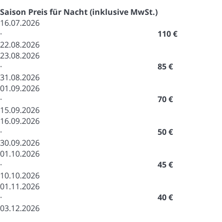
Saison
Preis für Nacht (inklusive MwSt.)
16.07.2026
·
110 €
22.08.2026
23.08.2026
·
85 €
31.08.2026
01.09.2026
·
70 €
15.09.2026
16.09.2026
·
50 €
30.09.2026
01.10.2026
·
45 €
10.10.2026
01.11.2026
·
40 €
03.12.2026