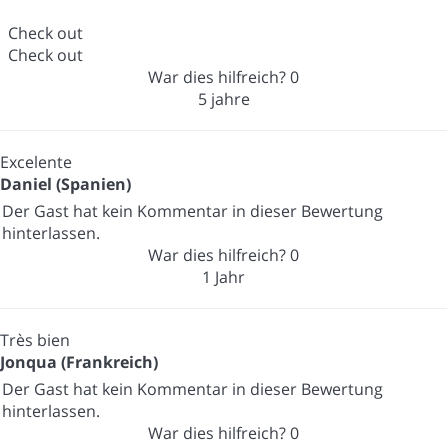
Check out
Check out
War dies hilfreich?
0
5 jahre
Excelente
Daniel (Spanien)
Der Gast hat kein Kommentar in dieser Bewertung
hinterlassen.
War dies hilfreich?
0
1 Jahr
Très bien
Jonqua (Frankreich)
Der Gast hat kein Kommentar in dieser Bewertung
hinterlassen.
War dies hilfreich?
0