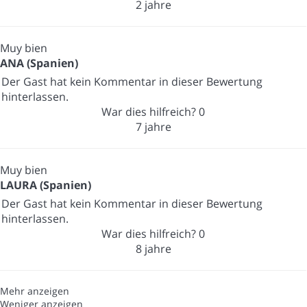
2 jahre
Muy bien
ANA (Spanien)
Der Gast hat kein Kommentar in dieser Bewertung
hinterlassen.
War dies hilfreich?
0
7 jahre
Muy bien
LAURA (Spanien)
Der Gast hat kein Kommentar in dieser Bewertung
hinterlassen.
War dies hilfreich?
0
8 jahre
Mehr anzeigen
Weniger anzeigen