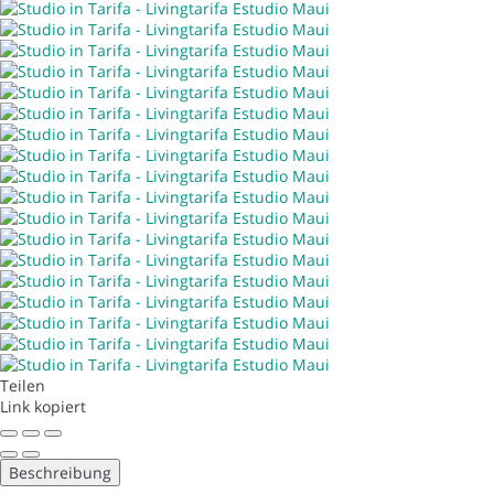
Teilen
Link kopiert
Beschreibung