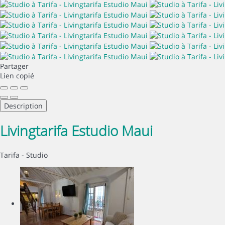
Partager
Lien copié
Description
Livingtarifa Estudio Maui
Tarifa -
Studio