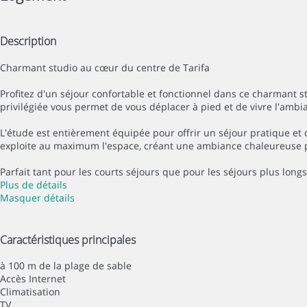
Description
Charmant studio au cœur du centre de Tarifa
Profitez d'un séjour confortable et fonctionnel dans ce charmant s
privilégiée vous permet de vous déplacer à pied et de vivre l'ambia
L'étude est entièrement équipée pour offrir un séjour pratique et
exploite au maximum l'espace, créant une ambiance chaleureuse po
Parfait tant pour les courts séjours que pour les séjours plus longs
Plus de détails
Masquer détails
Caractéristiques principales
à 100 m de la plage de sable
Accès Internet
Climatisation
TV