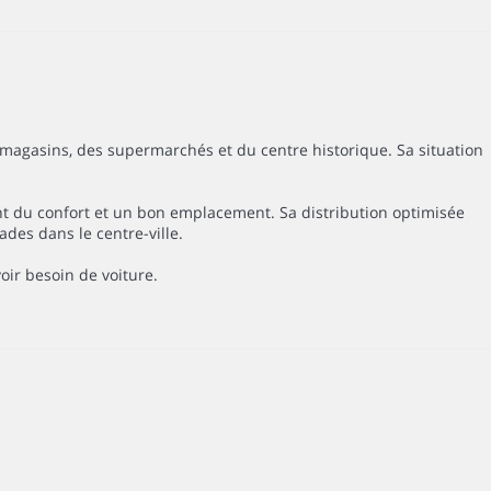
 magasins, des supermarchés et du centre historique. Sa situation
ent du confort et un bon emplacement. Sa distribution optimisée
es dans le centre-ville.
voir besoin de voiture.