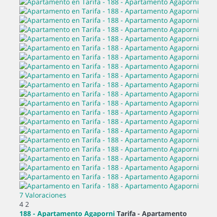
7 Valoraciones
4
2
188 - Apartamento Agaporni
Tarifa -
Apartamento