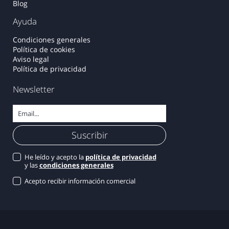
Blog
Ayuda
Condiciones generales
Política de cookies
Aviso legal
Política de privacidad
Newsletter
He leído y acepto la
política de privacidad
y las
condiciones generales
Acepto recibir información comercial