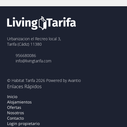
Urbanizacion el Recreo local 3,
Tarifa (Cádiz) 11380
956680086
info@livingtarifa.com
© Habitat Tarifa 2026
Powered by Avantio
Enlaces Rápidos
Inicio
Alojamientos
Ofertas
Nosotros
Contacto
Login propietario