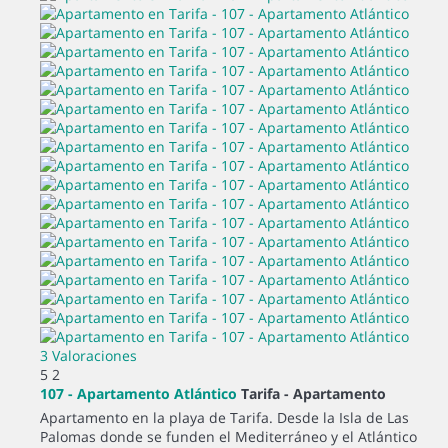
3 Valoraciones
5
2
107 - Apartamento Atlántico
Tarifa -
Apartamento
Apartamento en la playa de Tarifa. Desde la Isla de Las
Palomas donde se funden el Mediterráneo y el Atlántico