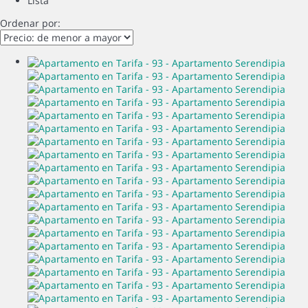
Lista
Ordenar por: