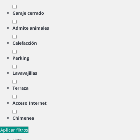
Garaje cerrado
Admite animales
Calefacción
Parking
Lavavajillas
Terraza
Acceso Internet
Chimenea
Aplicar filtros