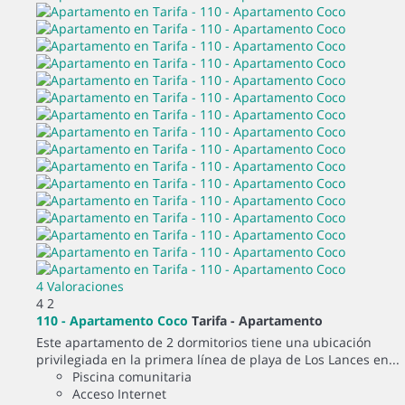
4 Valoraciones
4
2
110 - Apartamento Coco
Tarifa -
Apartamento
Este apartamento de 2 dormitorios tiene una ubicación
privilegiada en la primera línea de playa de Los Lances en...
Piscina comunitaria
Acceso Internet