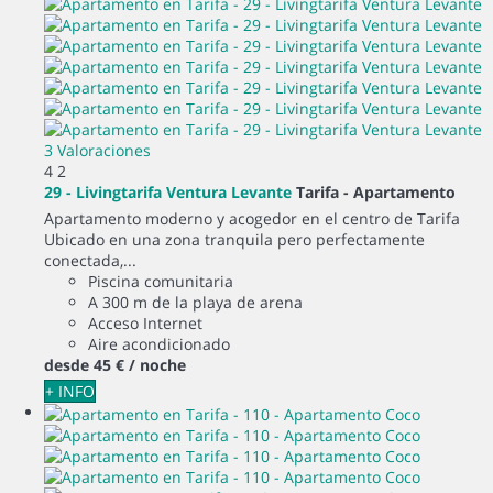
3 Valoraciones
4
2
29 - Livingtarifa Ventura Levante
Tarifa -
Apartamento
Apartamento moderno y acogedor en el centro de Tarifa
Ubicado en una zona tranquila pero perfectamente
conectada,...
Piscina comunitaria
A 300 m de la playa de arena
Acceso Internet
Aire acondicionado
desde
45 €
/ noche
+ INFO