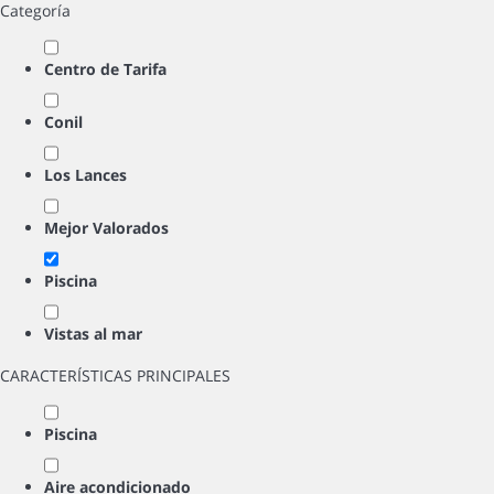
Categoría
Centro de Tarifa
Conil
Los Lances
Mejor Valorados
Piscina
Vistas al mar
CARACTERÍSTICAS PRINCIPALES
Piscina
Aire acondicionado