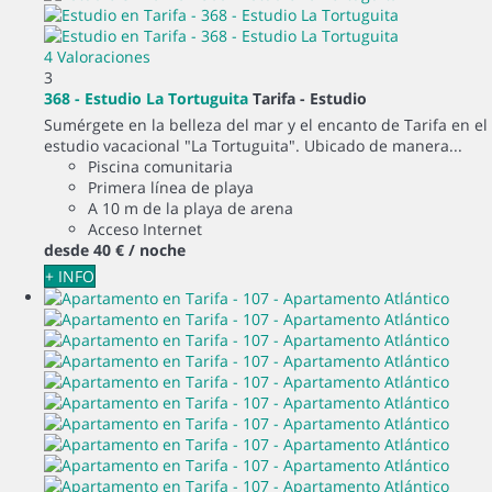
4 Valoraciones
3
368 - Estudio La Tortuguita
Tarifa -
Estudio
Sumérgete en la belleza del mar y el encanto de Tarifa en el
estudio vacacional "La Tortuguita". Ubicado de manera...
Piscina comunitaria
Primera línea de playa
A 10 m de la playa de arena
Acceso Internet
desde
40 €
/ noche
+ INFO