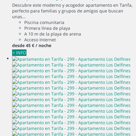
Descubre este moderno y acogedor apartamento en Tarifa,
perfecto para familias y grupos de amigos que buscan
unas...
Piscina comunitaria
Primera línea de playa
A 10 m de la playa de arena
Acceso Internet
desde
45 €
/ noche
+ INFO