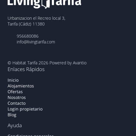
Urbanizacion el Recreo local 3,
Tarifa (Cádiz) 11380
956680086
info@livingtarifa.com
© Habitat Tarifa 2026
Powered by Avantio
Enlaces Rápidos
Inicio
Alojamientos
Ofertas
Nosotros
Contacto
Login propietario
Blog
Ayuda