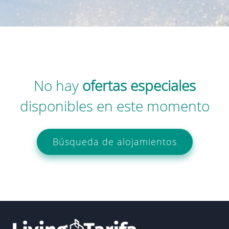
No hay
ofertas especiales
disponibles en este momento
búsqueda de alojamientos