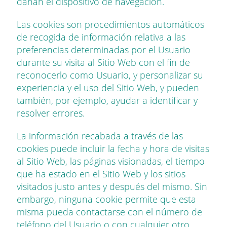
dañan el dispositivo de navegación.
Las cookies son procedimientos automáticos
de recogida de información relativa a las
preferencias determinadas por el Usuario
durante su visita al Sitio Web con el fin de
reconocerlo como Usuario, y personalizar su
experiencia y el uso del Sitio Web, y pueden
también, por ejemplo, ayudar a identificar y
resolver errores.
La información recabada a través de las
cookies puede incluir la fecha y hora de visitas
al Sitio Web, las páginas visionadas, el tiempo
que ha estado en el Sitio Web y los sitios
visitados justo antes y después del mismo. Sin
embargo, ninguna cookie permite que esta
misma pueda contactarse con el número de
teléfono del Usuario o con cualquier otro