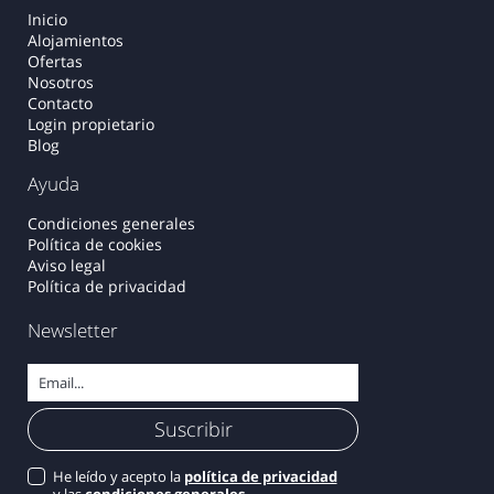
Inicio
Alojamientos
Ofertas
Nosotros
Contacto
Login propietario
Blog
Ayuda
Condiciones generales
Política de cookies
Aviso legal
Política de privacidad
Newsletter
He leído y acepto la
política de privacidad