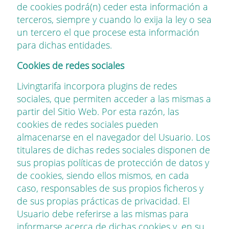
de cookies podrá(n) ceder esta información a
terceros, siempre y cuando lo exija la ley o sea
un tercero el que procese esta información
para dichas entidades.
Cookies de redes sociales
Livingtarifa
incorpora plugins de redes
sociales, que permiten acceder a las mismas a
partir del Sitio Web. Por esta razón, las
cookies de redes sociales pueden
almacenarse en el navegador del Usuario. Los
titulares de dichas redes sociales disponen de
sus propias políticas de protección de datos y
de cookies, siendo ellos mismos, en cada
caso, responsables de sus propios ficheros y
de sus propias prácticas de privacidad. El
Usuario debe referirse a las mismas para
informarse acerca de dichas cookies y, en su