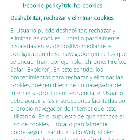
l/cookie-policy?trk=hp-cookies
Deshabilitar, rechazar y eliminar cookies
El Usuario puede deshabilitar, rechazar y
eliminar las cookies —total o parcialmente—
instaladas en su dispositivo mediante la
configuración de su navegador (entre los que
se encuentran, por ejemplo, Chrome, Firefox,
Safari, Explorer). En este sentido, los
procedimientos para rechazar y eliminar las
cookies pueden diferir de un navegador de
Internet a otro. En consecuencia, el Usuario
debe acudir a las instrucciones facilitadas por
el propio navegador de Internet que esté
utilizando. En el supuesto de que rechace el
uso de cookies —total o parcialmente—
podrá seguir usando el Sitio Web, si bien
podrá tener limitada la utilización de algunas