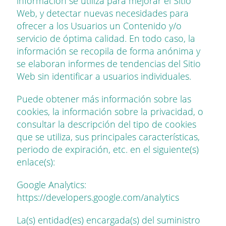
información se utiliza para mejorar el Sitio
Web, y detectar nuevas necesidades para
ofrecer a los Usuarios un Contenido y/o
servicio de óptima calidad. En todo caso, la
información se recopila de forma anónima y
se elaboran informes de tendencias del Sitio
Web sin identificar a usuarios individuales.
Puede obtener más información sobre las
cookies, la información sobre la privacidad, o
consultar la descripción del tipo de cookies
que se utiliza, sus principales características,
periodo de expiración, etc. en el siguiente(s)
enlace(s):
Google Analytics:
https://developers.google.com/analytics
La(s) entidad(es) encargada(s) del suministro