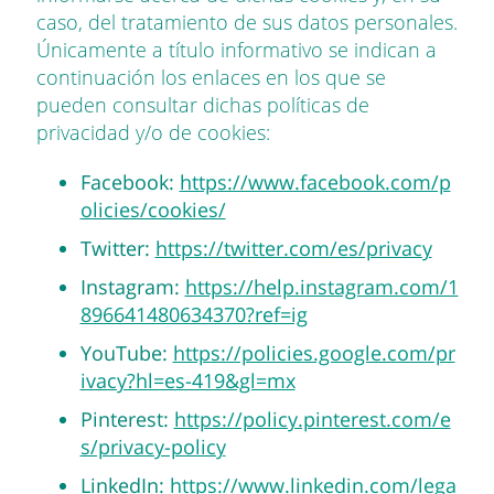
caso, del tratamiento de sus datos personales.
Únicamente a título informativo se indican a
continuación los enlaces en los que se
pueden consultar dichas políticas de
privacidad y/o de cookies:
Facebook:
https://www.facebook.com/p
olicies/cookies/
Twitter:
https://twitter.com/es/privacy
Instagram:
https://help.instagram.com/1
896641480634370?ref=ig
YouTube:
https://policies.google.com/pr
ivacy?hl=es-419&gl=mx
Pinterest:
https://policy.pinterest.com/e
s/privacy-policy
LinkedIn:
https://www.linkedin.com/lega