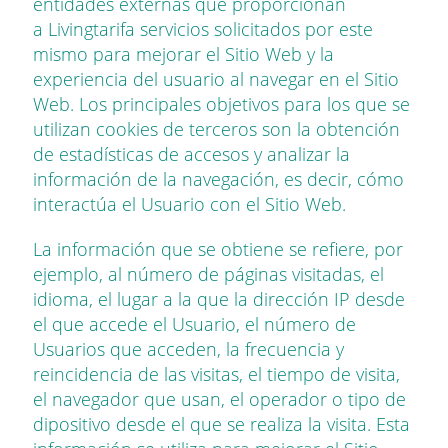
entidades externas que proporcionan
a
Livingtarifa
servicios solicitados por este
mismo para mejorar el Sitio Web y la
experiencia del usuario al navegar en el Sitio
Web. Los principales objetivos para los que se
utilizan cookies de terceros son la obtención
de estadísticas de accesos y analizar la
información de la navegación, es decir, cómo
interactúa el Usuario con el Sitio Web.
La información que se obtiene se refiere, por
ejemplo, al número de páginas visitadas, el
idioma, el lugar a la que la dirección IP desde
el que accede el Usuario, el número de
Usuarios que acceden, la frecuencia y
reincidencia de las visitas, el tiempo de visita,
el navegador que usan, el operador o tipo de
dipositivo desde el que se realiza la visita. Esta