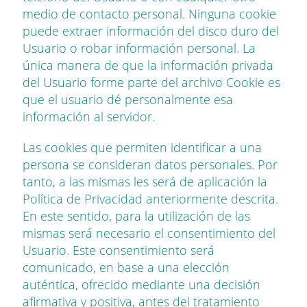
medio de contacto personal. Ninguna cookie
puede extraer información del disco duro del
Usuario o robar información personal. La
única manera de que la información privada
del Usuario forme parte del archivo Cookie es
que el usuario dé personalmente esa
información al servidor.
Las cookies que permiten identificar a una
persona se consideran datos personales. Por
tanto, a las mismas les será de aplicación la
Política de Privacidad anteriormente descrita.
En este sentido, para la utilización de las
mismas será necesario el consentimiento del
Usuario. Este consentimiento será
comunicado, en base a una elección
auténtica, ofrecido mediante una decisión
afirmativa y positiva, antes del tratamiento