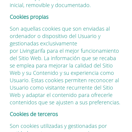
inicial, removible y documentado.
Cookies propias
Son aquellas cookies que son enviadas al
ordenador o dispositivo del Usuario y
gestionadas exclusivamente
por
Livingtarifa
para el mejor funcionamiento
del Sitio Web. La información que se recaba
se emplea para mejorar la calidad del Sitio
Web y su Contenido y su experiencia como
Usuario. Estas cookies permiten reconocer al
Usuario como visitante recurrente del Sitio
Web y adaptar el contenido para ofrecerle
contenidos que se ajusten a sus preferencias.
Cookies de terceros
Son cookies utilizadas y gestionadas por