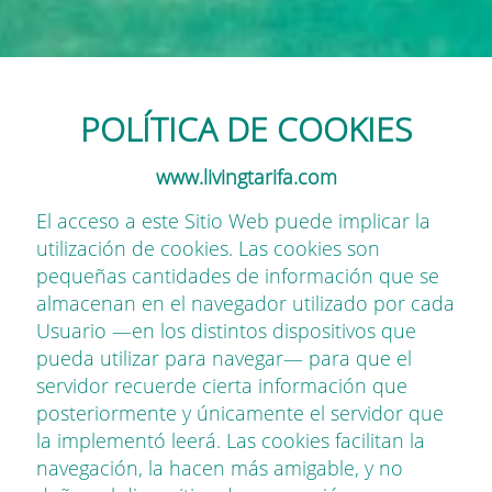
POLÍTICA DE COOKIES
www.livingtarifa.com
El acceso a este Sitio Web puede implicar la
utilización de cookies. Las cookies son
pequeñas cantidades de información que se
almacenan en el navegador utilizado por cada
Usuario —en los distintos dispositivos que
pueda utilizar para navegar— para que el
servidor recuerde cierta información que
posteriormente y únicamente el servidor que
la implementó leerá. Las cookies facilitan la
navegación, la hacen más amigable, y no