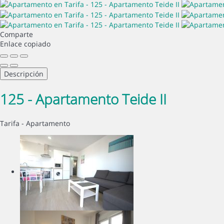
Comparte
Enlace copiado
Descripción
125 - Apartamento Teide II
Tarifa -
Apartamento