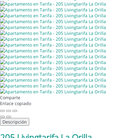
Comparte
Enlace copiado
Descripción
205 Livingtarifa La Orilla