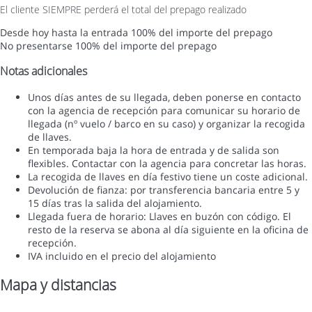
El cliente SIEMPRE perderá el total del prepago realizado
Desde hoy hasta la entrada
100% del importe del prepago
No presentarse
100% del importe del prepago
Notas adicionales
Unos días antes de su llegada, deben ponerse en contacto
con la agencia de recepción para comunicar su horario de
llegada (nº vuelo / barco en su caso) y organizar la recogida
de llaves.
En temporada baja la hora de entrada y de salida son
flexibles. Contactar con la agencia para concretar las horas.
La recogida de llaves en día festivo tiene un coste adicional.
Devolución de fianza: por transferencia bancaria entre 5 y
15 días tras la salida del alojamiento.
Llegada fuera de horario: Llaves en buzón con código. El
resto de la reserva se abona al día siguiente en la oficina de
recepción.
IVA incluido en el precio del alojamiento
Mapa y distancias