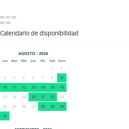
Calendario de disponibilidad
AGOSTO - 2026
Lun
Mar
Mié
Jue
Vie
Sáb
Dom
1
2
3
4
5
6
7
8
9
10
11
12
13
14
15
16
17
18
19
20
21
22
23
24
25
26
27
28
29
30
31