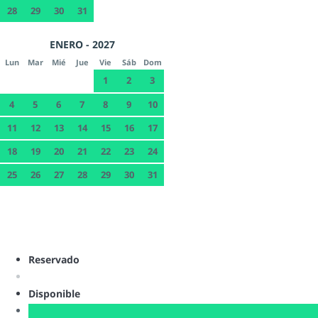
28
29
30
31
ENERO - 2027
Lun
Mar
Mié
Jue
Vie
Sáb
Dom
1
2
3
4
5
6
7
8
9
10
11
12
13
14
15
16
17
18
19
20
21
22
23
24
25
26
27
28
29
30
31
Reservado
Disponible