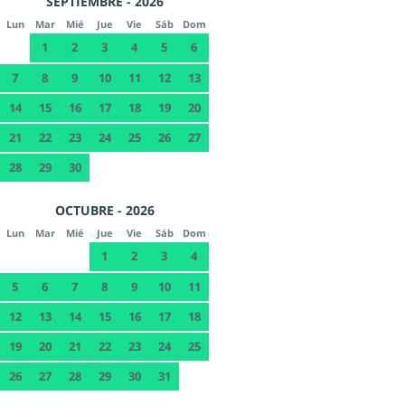
SEPTIEMBRE - 2026
Lun
Mar
Mié
Jue
Vie
Sáb
Dom
1
2
3
4
5
6
7
8
9
10
11
12
13
14
15
16
17
18
19
20
21
22
23
24
25
26
27
28
29
30
OCTUBRE - 2026
Lun
Mar
Mié
Jue
Vie
Sáb
Dom
1
2
3
4
5
6
7
8
9
10
11
12
13
14
15
16
17
18
19
20
21
22
23
24
25
26
27
28
29
30
31