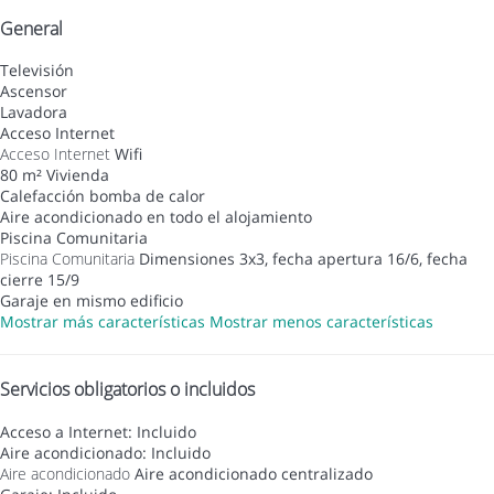
General
Televisión
Ascensor
Lavadora
Acceso Internet
Acceso Internet
Wifi
80 m² Vivienda
Calefacción bomba de calor
Aire acondicionado en todo el alojamiento
Piscina Comunitaria
Piscina Comunitaria
Dimensiones 3x3, fecha apertura 16/6, fecha
cierre 15/9
Garaje en mismo edificio
Mostrar más características
Mostrar menos características
Servicios obligatorios o incluidos
Acceso a Internet: Incluido
Aire acondicionado: Incluido
Aire acondicionado
Aire acondicionado centralizado