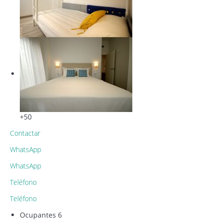
+50
Contactar
WhatsApp
WhatsApp
Teléfono
Teléfono
Ocupantes
6