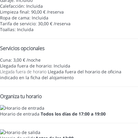
Garaje: Incluido
Calefacción: Incluida
Limpieza final: 90,00 € /reserva
Ropa de cama: Incluida
Tarifa de servicio: 30,00 € /reserva
Toallas: Incluida
Servicios opcionales
Cuna: 3,00 € /noche
Llegada fuera de horario: Incluida
Llegada fuera de horario
Llegada fuera del horario de oficina
indicado en la ficha del alojamiento
Organiza tu horario
Horario de entrada
Todos los días de 17:00 a 19:00