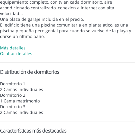
equipamiento completo, con tv en cada dormitorio, aire
acondicionado centralizado, conexion a internet con alta
velocidad...
Una plaza de garaje incluida en el precio.
El edificio tiene una piscina comunitaria en planta atico, es una
piscina pequeña pero genial para cuando se vuelve de la playa y
darse un último baño.
Más detalles
Ocultar detalles
Distribución de dormitorios
Dormitorio 1
2 Camas individuales
Dormitorio 2
1 Cama matrimonio
Dormitorio 3
2 Camas individuales
Características más destacadas