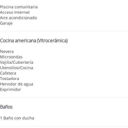
Piscina comunitaria
Acceso Internet
Aire acondicionado
Garaje
Cocina americana (Vitrocerámica)
Nevera
Microondas
Vajilla/Cubertería
Utensilios/Cocina
Cafetera
Tostadora
Hervidor de agua
Exprimidor
Baños
1 Baño con ducha