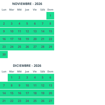
NOVIEMBRE - 2026
Lun
Mar
Mié
Jue
Vie
Sáb
Dom
1
2
3
4
5
6
7
8
9
10
11
12
13
14
15
16
17
18
19
20
21
22
23
24
25
26
27
28
29
30
DICIEMBRE - 2026
Lun
Mar
Mié
Jue
Vie
Sáb
Dom
1
2
3
4
5
6
7
8
9
10
11
12
13
14
15
16
17
18
19
20
21
22
23
24
25
26
27