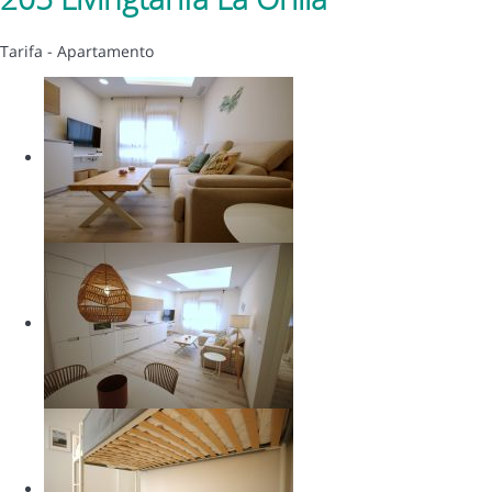
Tarifa -
Apartamento