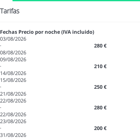
Tarifas
Fechas
Precio por noche (IVA incluido)
03/08/2026
·
280 €
08/08/2026
09/08/2026
·
210 €
14/08/2026
15/08/2026
·
250 €
21/08/2026
22/08/2026
·
280 €
22/08/2026
23/08/2026
·
200 €
31/08/2026