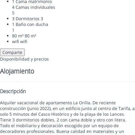
1 Cama matrimonio
4 Camas individuales
5
3 Dormitorios
3
1 Baño con ducha
1
80 m²
80 m²
wifi
wifi
Comparte
Disponibilidad y precios
Alojamiento
Descripción
Alquiler vacacional de apartamento La Orilla. De reciente
construcción (junio 2022), en un edificio junto al centro de Tarifa, a
solo 5 minutos del Casco Histórico y de la playa de los Lances.
Tiene 3 dormitorios dobles. 2 con cama doble y otro con litera.
Todo el mobiliario y decoración escogido por un equipo de
decoradores profesionales. Buena calidad en materiales y un