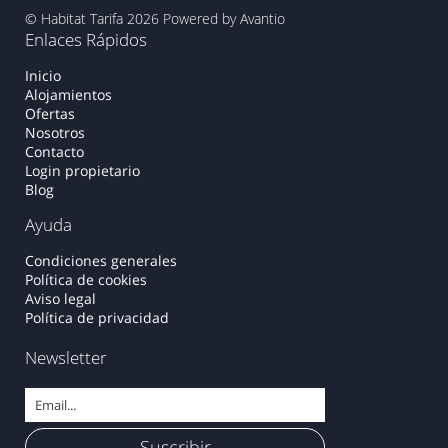
© Habitat Tarifa 2026
Powered by Avantio
Enlaces Rápidos
Inicio
Alojamientos
Ofertas
Nosotros
Contacto
Login propietario
Blog
Ayuda
Condiciones generales
Política de cookies
Aviso legal
Política de privacidad
Newsletter