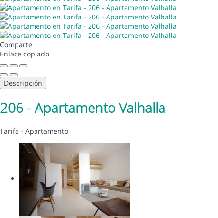
Comparte
Enlace copiado
Descripción
206 - Apartamento Valhalla
Tarifa -
Apartamento