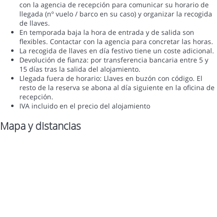
con la agencia de recepción para comunicar su horario de
llegada (nº vuelo / barco en su caso) y organizar la recogida
de llaves.
En temporada baja la hora de entrada y de salida son
flexibles. Contactar con la agencia para concretar las horas.
La recogida de llaves en día festivo tiene un coste adicional.
Devolución de fianza: por transferencia bancaria entre 5 y
15 días tras la salida del alojamiento.
Llegada fuera de horario: Llaves en buzón con código. El
resto de la reserva se abona al día siguiente en la oficina de
recepción.
IVA incluido en el precio del alojamiento
Mapa y distancias