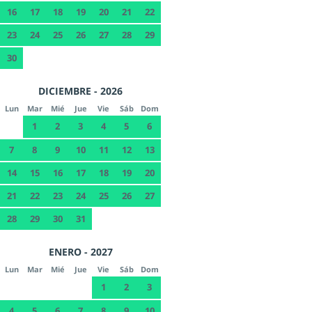
16
17
18
19
20
21
22
23
24
25
26
27
28
29
30
DICIEMBRE - 2026
Lun
Mar
Mié
Jue
Vie
Sáb
Dom
1
2
3
4
5
6
7
8
9
10
11
12
13
14
15
16
17
18
19
20
21
22
23
24
25
26
27
28
29
30
31
ENERO - 2027
Lun
Mar
Mié
Jue
Vie
Sáb
Dom
1
2
3
4
5
6
7
8
9
10