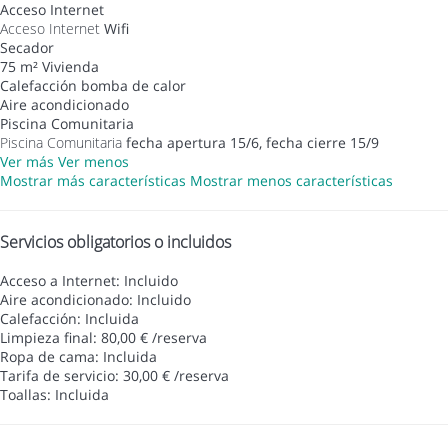
Acceso Internet
Acceso Internet
Wifi
Secador
75 m² Vivienda
Calefacción bomba de calor
Aire acondicionado
Piscina Comunitaria
Piscina Comunitaria
fecha apertura 15/6, fecha cierre 15/9
Ver más
Ver menos
Mostrar más características
Mostrar menos características
Servicios obligatorios o incluidos
Acceso a Internet: Incluido
Aire acondicionado: Incluido
Calefacción: Incluida
Limpieza final: 80,00 € /reserva
Ropa de cama: Incluida
Tarifa de servicio: 30,00 € /reserva
Toallas: Incluida