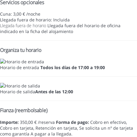
Servicios opcionales
Cuna: 3,00 € /noche
Llegada fuera de horario: Incluida
Llegada fuera de horario
Llegada fuera del horario de oficina
indicado en la ficha del alojamiento
Organiza tu horario
Horario de entrada
Todos los días de 17:00 a 19:00
Horario de salida
Antes de las 12:00
Fianza (reembolsable)
Importe:
350,00 € /reserva
Forma de pago:
Cobro en efectivo,
Cobro en tarjeta, Retención en tarjeta, Se solicita un nº de tarjeta
como garantía
A pagar a la llegada.