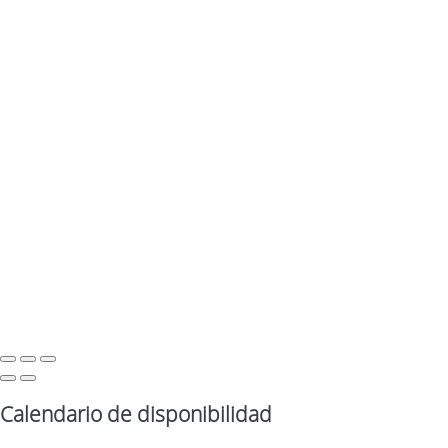
Calendario de disponibilidad