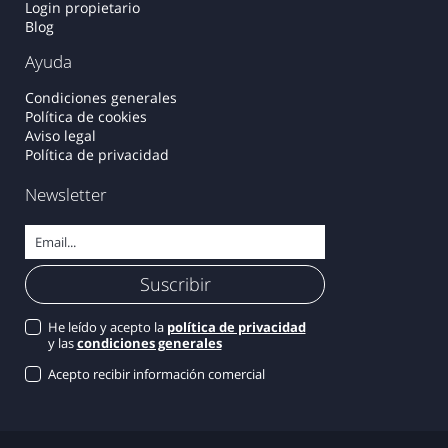
Login propietario
Blog
Ayuda
Condiciones generales
Política de cookies
Aviso legal
Política de privacidad
Newsletter
He leído y acepto la
política de privacidad
y las
condiciones generales
Acepto recibir información comercial