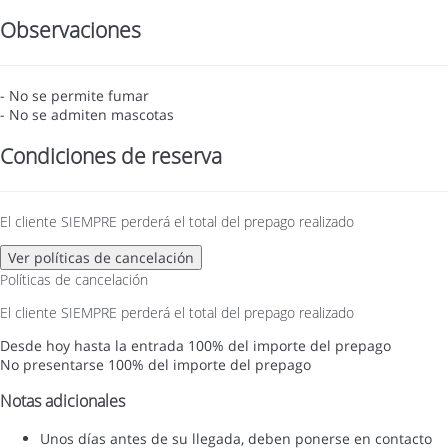
Observaciones
- No se permite fumar
- No se admiten mascotas
Condiciones de reserva
El cliente SIEMPRE perderá el total del prepago realizado
Ver políticas de cancelación
Políticas de cancelación
El cliente SIEMPRE perderá el total del prepago realizado
Desde hoy hasta la entrada
100% del importe del prepago
No presentarse
100% del importe del prepago
Notas adicionales
Unos días antes de su llegada, deben ponerse en contacto