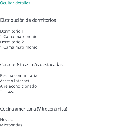
Ocultar detalles
Distribución de dormitorios
Dormitorio 1
1 Cama matrimonio
Dormitorio 2
1 Cama matrimonio
Características más destacadas
Piscina comunitaria
Acceso Internet
Aire acondicionado
Terraza
Cocina americana (Vitrocerámica)
Nevera
Microondas