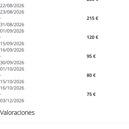
22/08/2026
23/08/2026
·
215 €
31/08/2026
01/09/2026
·
120 €
15/09/2026
16/09/2026
·
95 €
30/09/2026
01/10/2026
·
80 €
15/10/2026
16/10/2026
·
75 €
03/12/2026
Valoraciones