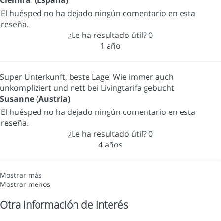
Clemira (España)
El huésped no ha dejado ningún comentario en esta
reseña.
¿Le ha resultado útil?
0
1 año
Super Unterkunft, beste Lage! Wie immer auch
unkompliziert und nett bei Livingtarifa gebucht
Susanne (Austria)
El huésped no ha dejado ningún comentario en esta
reseña.
¿Le ha resultado útil?
0
4 años
Mostrar más
Mostrar menos
Otra información de interés