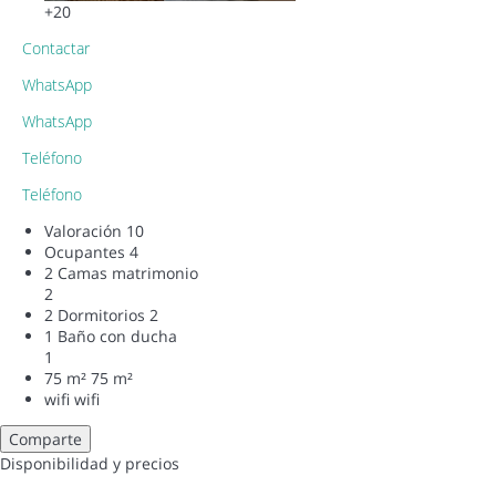
+20
Contactar
WhatsApp
WhatsApp
Teléfono
Teléfono
Valoración
10
Ocupantes
4
2 Camas matrimonio
2
2 Dormitorios
2
1 Baño con ducha
1
75 m²
75 m²
wifi
wifi
Comparte
Disponibilidad y precios