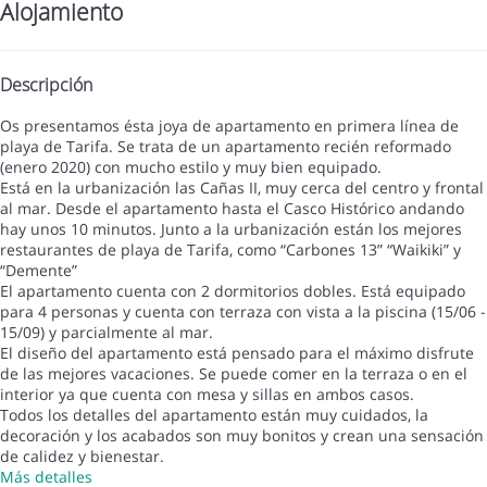
Alojamiento
Descripción
Os presentamos ésta joya de apartamento en primera línea de
playa de Tarifa. Se trata de un apartamento recién reformado
(enero 2020) con mucho estilo y muy bien equipado.
Está en la urbanización las Cañas II, muy cerca del centro y frontal
al mar. Desde el apartamento hasta el Casco Histórico andando
hay unos 10 minutos. Junto a la urbanización están los mejores
restaurantes de playa de Tarifa, como “Carbones 13” “Waikiki” y
“Demente”
El apartamento cuenta con 2 dormitorios dobles. Está equipado
para 4 personas y cuenta con terraza con vista a la piscina (15/06 -
15/09) y parcialmente al mar.
El diseño del apartamento está pensado para el máximo disfrute
de las mejores vacaciones. Se puede comer en la terraza o en el
interior ya que cuenta con mesa y sillas en ambos casos.
Todos los detalles del apartamento están muy cuidados, la
decoración y los acabados son muy bonitos y crean una sensación
de calidez y bienestar.
Más detalles