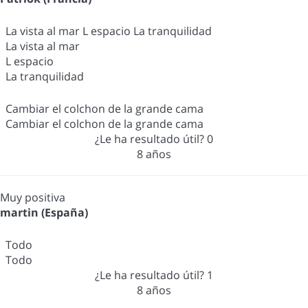
La vista al mar L espacio La tranquilidad
La vista al mar
L espacio
La tranquilidad
Cambiar el colchon de la grande cama
Cambiar el colchon de la grande cama
¿Le ha resultado útil?
0
8 años
Muy positiva
martin (España)
Todo
Todo
¿Le ha resultado útil?
1
8 años