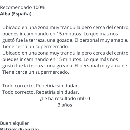
Recomendado 100%
Alba (España)
Ubicado en una zona muy tranquila pero cerca del centro,
puedes ir caminando en 15 minutos. Lo que más nos
gustó fue la terraza, una gozada. El personal muy amable.
Tiene cerca un supermercado.
Ubicado en una zona muy tranquila pero cerca del centro,
puedes ir caminando en 15 minutos. Lo que más nos
gustó fue la terraza, una gozada. El personal muy amable.
Tiene cerca un supermercado.
Todo correcto. Repetiría sin dudar.
Todo correcto. Repetiría sin dudar.
¿Le ha resultado útil?
0
3 años
Buen alquiler
Patriok (Francia)