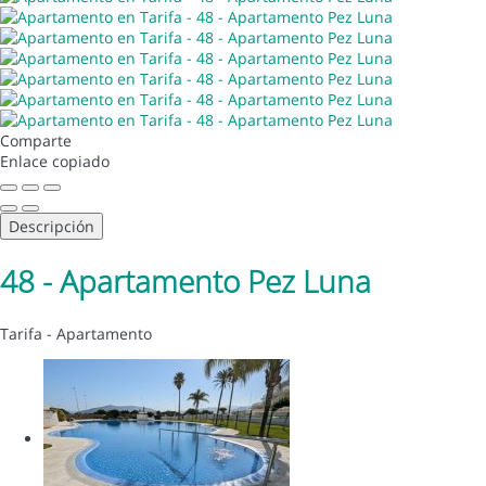
Comparte
Enlace copiado
Descripción
48 - Apartamento Pez Luna
Tarifa -
Apartamento