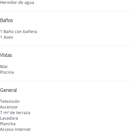
Hervidor de agua
Baños
1 Baño con bañera
1 Aseo
Vistas
Mar
Piscina
General
Televisión
Ascensor
7 m² de terraza
Lavadora
Plancha
Acceso Internet