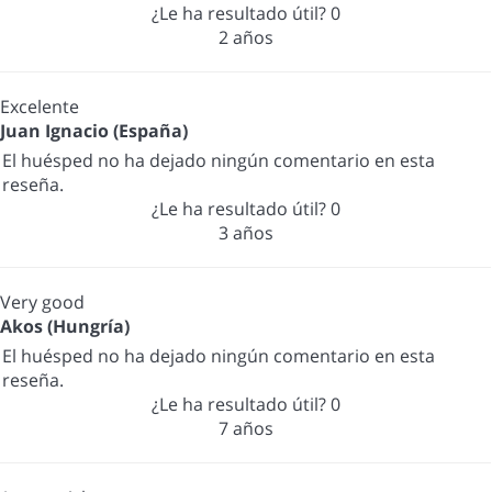
¿Le ha resultado útil?
0
2 años
Excelente
Juan Ignacio (España)
El huésped no ha dejado ningún comentario en esta
reseña.
¿Le ha resultado útil?
0
3 años
Very good
Akos (Hungría)
El huésped no ha dejado ningún comentario en esta
reseña.
¿Le ha resultado útil?
0
7 años