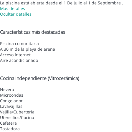
La piscina está abierta desde el 1 De Julio al 1 de Septiembre .
Más detalles
Ocultar detalles
Características más destacadas
Piscina comunitaria
A 30 m de la playa de arena
Acceso Internet
Aire acondicionado
Cocina independiente (Vitrocerámica)
Nevera
Microondas
Congelador
Lavavajillas
Vajilla/Cubertería
Utensilios/Cocina
Cafetera
Tostadora