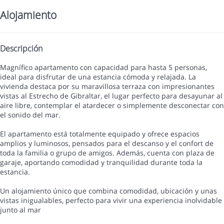
Alojamiento
Descripción
Magnífico apartamento con capacidad para hasta 5 personas,
ideal para disfrutar de una estancia cómoda y relajada. La
vivienda destaca por su maravillosa terraza con impresionantes
vistas al Estrecho de Gibraltar, el lugar perfecto para desayunar al
aire libre, contemplar el atardecer o simplemente desconectar con
el sonido del mar.
El apartamento está totalmente equipado y ofrece espacios
amplios y luminosos, pensados para el descanso y el confort de
toda la familia o grupo de amigos. Además, cuenta con plaza de
garaje, aportando comodidad y tranquilidad durante toda la
estancia.
Un alojamiento único que combina comodidad, ubicación y unas
vistas inigualables, perfecto para vivir una experiencia inolvidable
junto al mar