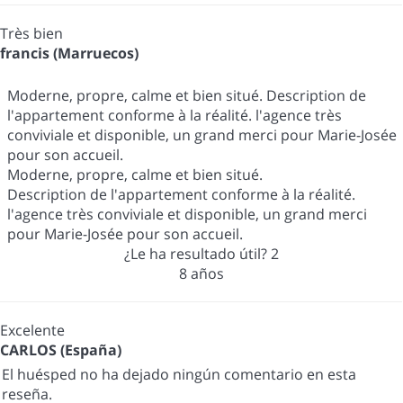
Très bien
francis (Marruecos)
Moderne, propre, calme et bien situé. Description de
l'appartement conforme à la réalité. l'agence très
conviviale et disponible, un grand merci pour Marie-Josée
pour son accueil.
Moderne, propre, calme et bien situé.
Description de l'appartement conforme à la réalité.
l'agence très conviviale et disponible, un grand merci
pour Marie-Josée pour son accueil.
¿Le ha resultado útil?
2
8 años
Excelente
CARLOS (España)
El huésped no ha dejado ningún comentario en esta
reseña.