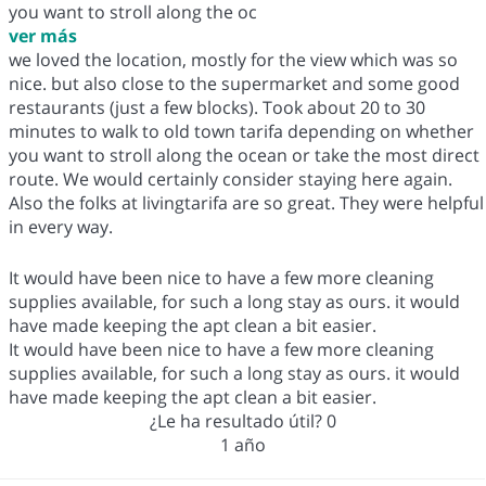
you want to stroll along the oc
ver más
we loved the location, mostly for the view which was so
nice. but also close to the supermarket and some good
restaurants (just a few blocks). Took about 20 to 30
minutes to walk to old town tarifa depending on whether
you want to stroll along the ocean or take the most direct
route. We would certainly consider staying here again.
Also the folks at livingtarifa are so great. They were helpful
in every way.
It would have been nice to have a few more cleaning
supplies available, for such a long stay as ours. it would
have made keeping the apt clean a bit easier.
It would have been nice to have a few more cleaning
supplies available, for such a long stay as ours. it would
have made keeping the apt clean a bit easier.
¿Le ha resultado útil?
0
1 año