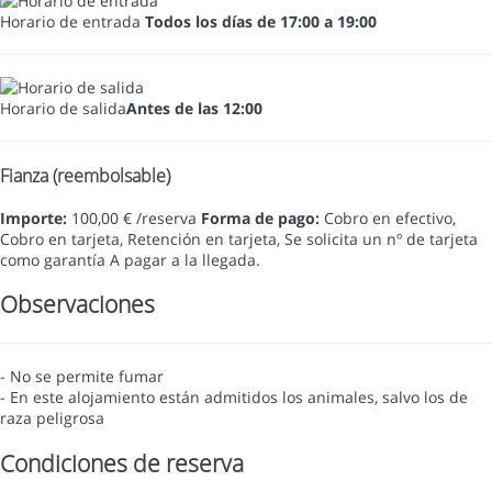
Horario de entrada
Todos los días de 17:00 a 19:00
Horario de salida
Antes de las 12:00
Fianza (reembolsable)
Importe:
100,00 € /reserva
Forma de pago:
Cobro en efectivo,
Cobro en tarjeta, Retención en tarjeta, Se solicita un nº de tarjeta
como garantía
A pagar a la llegada.
Observaciones
- No se permite fumar
- En este alojamiento están admitidos los animales, salvo los de
raza peligrosa
Condiciones de reserva