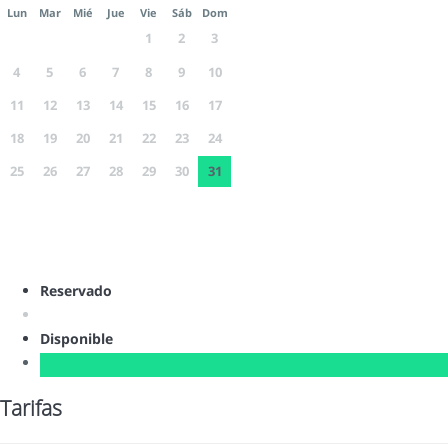
Lun
Mar
Mié
Jue
Vie
Sáb
Dom
1
2
3
4
5
6
7
8
9
10
11
12
13
14
15
16
17
18
19
20
21
22
23
24
25
26
27
28
29
30
31
Reservado
Disponible
Tarifas