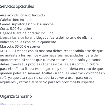
Servicios opcionales
Aire acondicionado: Incluido
Calefacción: Incluida
Camas supletorias: 15,00 € /noche
Cuna: 5,00 € /noche
Llegada fuera de horario: Incluida
Llegada fuera de horario
Llegada fuera del horario de oficina
indicado en la ficha del alojamiento
Mascota: 35,00 € /reserva
Mascota
Si vienes con tu mascota debes responsabilizarte de que
no moleste a los vecinos y que haga sus necesidades fuera del
apartamento. Si sabes que tu mascota se sube al sofá y/o camas
debes traerte tus propias sábanas y toallas, así como un cubre
para el sofá. La fianza es obligatoria y se perdería en caso de que
queden pelos en sábanas, toallas (si son las nuestras), colchones ó
sofá, ya que esa ropa no se podría volver a usar para otros
alquileres y retrasa el servicio para los próximos huéspedes
Organiza tu horario