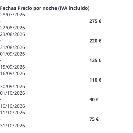
Fechas
Precio por noche (IVA incluido)
28/07/2026
·
275 €
22/08/2026
23/08/2026
·
220 €
31/08/2026
01/09/2026
·
135 €
15/09/2026
16/09/2026
·
110 €
30/09/2026
01/10/2026
·
90 €
10/10/2026
11/10/2026
·
75 €
31/10/2026