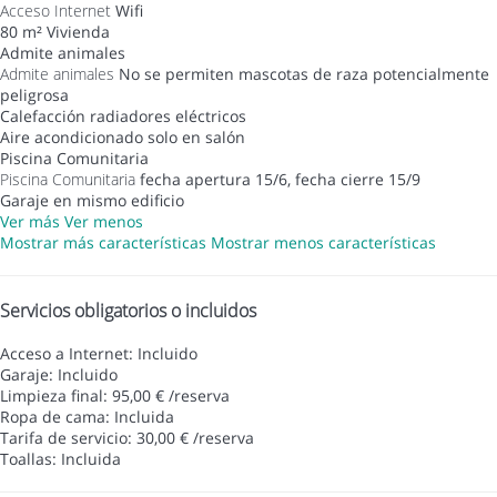
Acceso Internet
Wifi
80 m² Vivienda
Admite animales
Admite animales
No se permiten mascotas de raza potencialmente
peligrosa
Calefacción radiadores eléctricos
Aire acondicionado solo en salón
Piscina Comunitaria
Piscina Comunitaria
fecha apertura 15/6, fecha cierre 15/9
Garaje en mismo edificio
Ver más
Ver menos
Mostrar más características
Mostrar menos características
Servicios obligatorios o incluidos
Acceso a Internet: Incluido
Garaje: Incluido
Limpieza final: 95,00 € /reserva
Ropa de cama: Incluida
Tarifa de servicio: 30,00 € /reserva
Toallas: Incluida