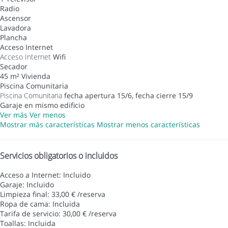
Radio
Ascensor
Lavadora
Plancha
Acceso Internet
Acceso Internet
Wifi
Secador
45 m² Vivienda
Piscina Comunitaria
Piscina Comunitaria
fecha apertura 15/6, fecha cierre 15/9
Garaje en mismo edificio
Ver más
Ver menos
Mostrar más características
Mostrar menos características
Servicios obligatorios o incluidos
Acceso a Internet: Incluido
Garaje: Incluido
Limpieza final: 33,00 € /reserva
Ropa de cama: Incluida
Tarifa de servicio: 30,00 € /reserva
Toallas: Incluida