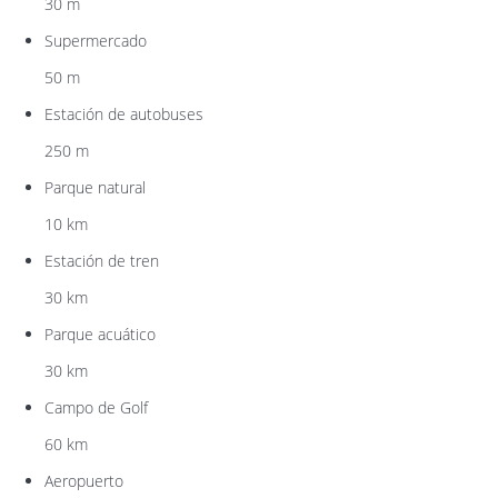
30 m
Supermercado
50 m
Estación de autobuses
250 m
Parque natural
10 km
Estación de tren
30 km
Parque acuático
30 km
Campo de Golf
60 km
Aeropuerto