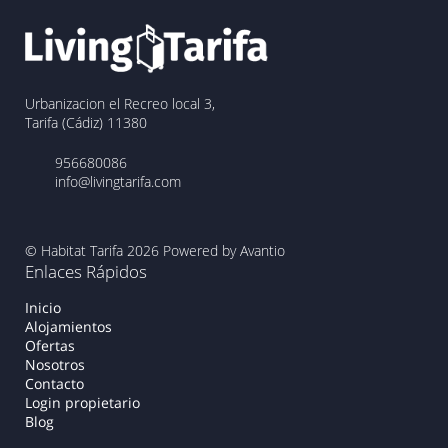
Urbanizacion el Recreo local 3,
Tarifa (Cádiz) 11380
956680086
info@livingtarifa.com
© Habitat Tarifa 2026
Powered by Avantio
Enlaces Rápidos
Inicio
Alojamientos
Ofertas
Nosotros
Contacto
Login propietario
Blog