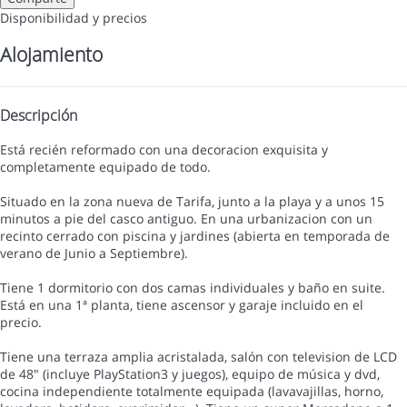
Disponibilidad y precios
Alojamiento
Descripción
Está recién reformado con una decoracion exquisita y
completamente equipado de todo.
Situado en la zona nueva de Tarifa, junto a la playa y a unos 15
minutos a pie del casco antiguo. En una urbanizacion con un
recinto cerrado con piscina y jardines (abierta en temporada de
verano de Junio a Septiembre).
Tiene 1 dormitorio con dos camas individuales y baño en suite.
Está en una 1ª planta, tiene ascensor y garaje incluido en el
precio.
Tiene una terraza amplia acristalada, salón con television de LCD
de 48" (incluye PlayStation3 y juegos), equipo de música y dvd,
cocina independiente totalmente equipada (lavavajillas, horno,