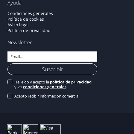
Ayuda
Condiciones generales
Política de cookies
Aviso legal
Política de privacidad
Newsletter
He leído y acepto la
política de privacidad
y las
condiciones generales
Acepto recibir información comercial