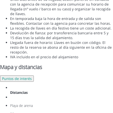
con la agencia de recepción para comunicar su horario de
llegada (nº vuelo / barco en su caso) y organizar la recogida
de llaves.
En temporada baja la hora de entrada y de salida son
flexibles. Contactar con la agencia para concretar las horas.
La recogida de llaves en día festivo tiene un coste adicional.
Devolución de fianza: por transferencia bancaria entre 5 y
15 días tras la salida del alojamiento.
Llegada fuera de horario: Llaves en buzón con código. El
resto de la reserva se abona al día siguiente en la oficina de
recepción.
IVA incluido en el precio del alojamiento
Mapa y distancias
Puntos de interés
Distancias
Playa de arena