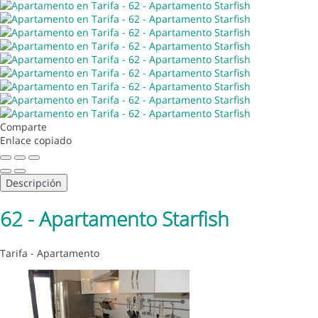
Comparte
Enlace copiado
Descripción
62 - Apartamento Starfish
Tarifa -
Apartamento