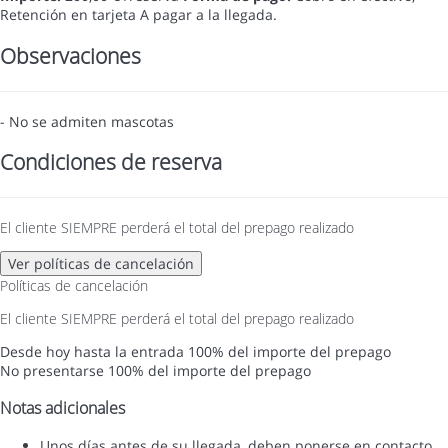
Retención en tarjeta
A pagar a la llegada.
Observaciones
- No se admiten mascotas
Condiciones de reserva
El cliente SIEMPRE perderá el total del prepago realizado
Ver políticas de cancelación
Políticas de cancelación
El cliente SIEMPRE perderá el total del prepago realizado
Desde hoy hasta la entrada
100% del importe del prepago
No presentarse
100% del importe del prepago
Notas adicionales
Unos días antes de su llegada, deben ponerse en contacto