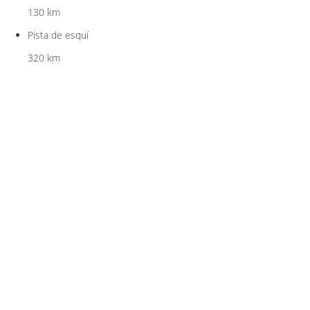
130 km
Pista de esquí
320 km