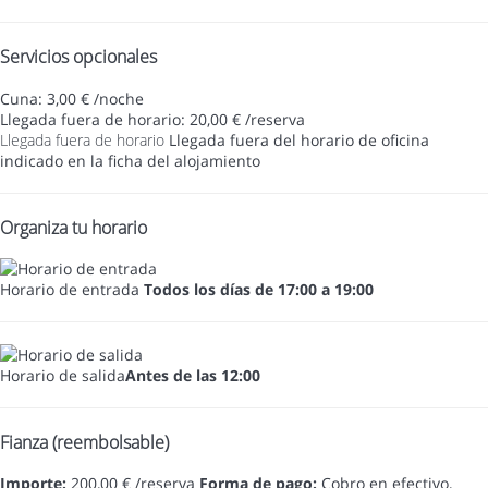
Servicios opcionales
Cuna: 3,00 € /noche
Llegada fuera de horario: 20,00 € /reserva
Llegada fuera de horario
Llegada fuera del horario de oficina
indicado en la ficha del alojamiento
Organiza tu horario
Horario de entrada
Todos los días de 17:00 a 19:00
Horario de salida
Antes de las 12:00
Fianza (reembolsable)
Importe:
200,00 € /reserva
Forma de pago:
Cobro en efectivo,