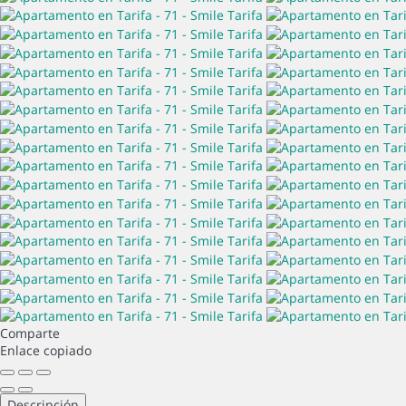
Comparte
Enlace copiado
Descripción