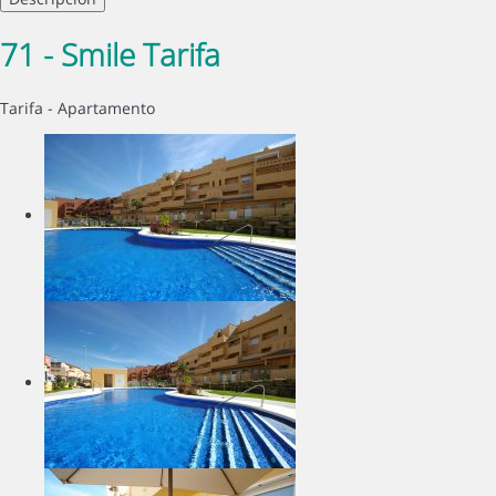
71 - Smile Tarifa
Tarifa -
Apartamento