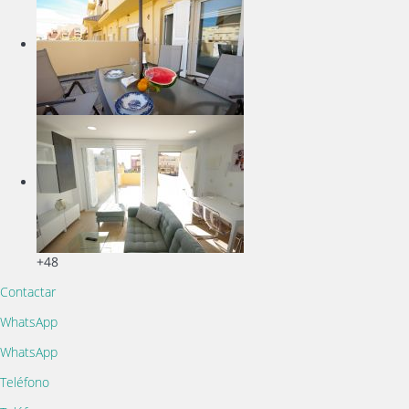
+48
Contactar
WhatsApp
WhatsApp
Teléfono