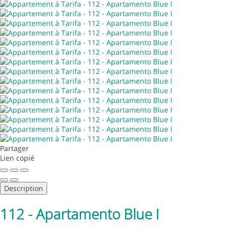
Partager
Lien copié
Description
112 - Apartamento Blue I