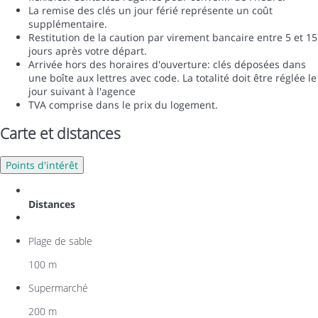
La remise des clés un jour férié représente un coût
supplémentaire.
Restitution de la caution par virement bancaire entre 5 et 15
jours après votre départ.
Arrivée hors des horaires d'ouverture: clés déposées dans
une boîte aux lettres avec code. La totalité doit être réglée le
jour suivant à l'agence
TVA comprise dans le prix du logement.
Carte et distances
Points d'intérêt
Distances
Plage de sable
100 m
Supermarché
200 m