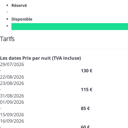
Réservé
Disponible
Tarifs
Les dates
Prix par nuit (TVA incluse)
29/07/2026
·
130 €
22/08/2026
23/08/2026
·
115 €
31/08/2026
01/09/2026
·
85 €
15/09/2026
16/09/2026
·
60 €