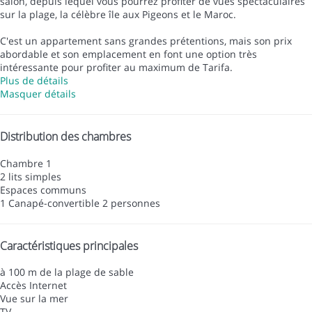
salon, depuis lequel vous pourrez profiter de vues spectaculaires
sur la plage, la célèbre île aux Pigeons et le Maroc.
C'est un appartement sans grandes prétentions, mais son prix
abordable et son emplacement en font une option très
intéressante pour profiter au maximum de Tarifa.
Plus de détails
Masquer détails
Distribution des chambres
Chambre 1
2 lits simples
Espaces communs
1 Canapé-convertible 2 personnes
Caractéristiques principales
à 100 m de la plage de sable
Accès Internet
Vue sur la mer
TV