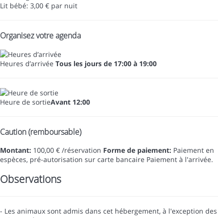
Lit bébé: 3,00 € par nuit
Organisez votre agenda
Heures d’arrivée
Tous les jours de 17:00 à 19:00
Heure de sortie
Avant 12:00
Caution (remboursable)
Montant:
100,00 € /réservation
Forme de paiement:
Paiement en
espèces, pré-autorisation sur carte bancaire
Paiement à l'arrivée.
Observations
- Les animaux sont admis dans cet hébergement, à l'exception des