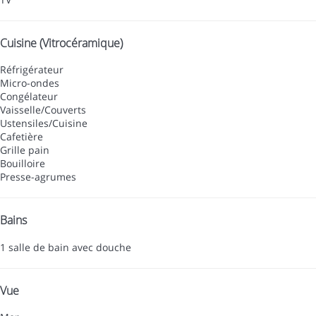
Cuisine (Vitrocéramique)
Réfrigérateur
Micro-ondes
Congélateur
Vaisselle/Couverts
Ustensiles/Cuisine
Cafetière
Grille pain
Bouilloire
Presse-agrumes
Bains
1 salle de bain avec douche
Vue