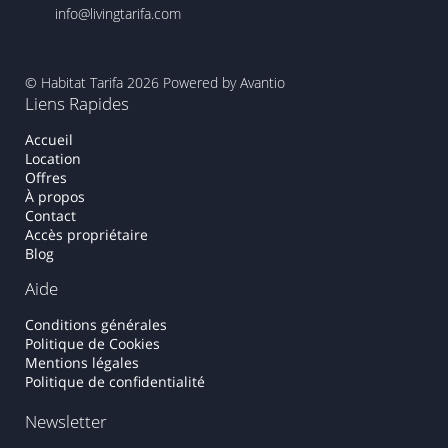
info@livingtarifa.com
© Habitat Tarifa 2026
Powered by Avantio
Liens Rapides
Accueil
Location
Offres
À propos
Contact
Accès propriétaire
Blog
Aide
Conditions générales
Politique de Cookies
Mentions légales
Politique de confidentialité
Newsletter