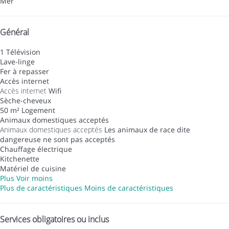
Mer
Général
1 Télévision
Lave-linge
Fer à repasser
Accès internet
Accès internet
Wifi
Sèche-cheveux
50 m² Logement
Animaux domestiques acceptés
Animaux domestiques acceptés
Les animaux de race dite
dangereuse ne sont pas acceptés
Chauffage électrique
Kitchenette
Matériel de cuisine
Plus
Voir moins
Plus de caractéristiques
Moins de caractéristiques
Services obligatoires ou inclus