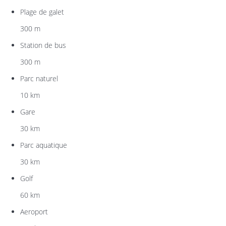
Plage de galet
300 m
Station de bus
300 m
Parc naturel
10 km
Gare
30 km
Parc aquatique
30 km
Golf
60 km
Aeroport