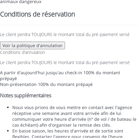
animaux dangereux
Conditions de réservation
Le client perdra TOUJOURS le montant total du pré-paiement versé
Voir la politique d'annulation
Conditions d’annulation
Le client perdra TOUJOURS le montant total du pré-paiement versé
A partir d'aujourd'hui jusqu'au check-in
100% du montant
prépayé
Non-présentation
100% du montant prépayé
Notes supplémentaires
Nous vous prions de vous mettre en contact avec l'agence
réceptive une semaine avant votre arrivée afin de lui
communiquer votre heure d'arrivée (nº de vol / de bateau le
cas échéant) afin d'organiser la remise des clés.
En basse saison, les heures d'arrivée et de sortie sont
flexibles. Contactez l'agence pour convenir de l'heure.