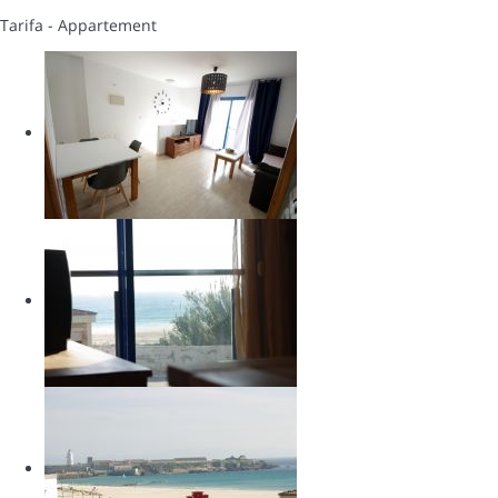
Tarifa -
Appartement