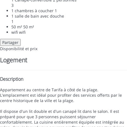
3
1 chambres à coucher
1
1 salle de bain avec douche
1
50 m²
50 m²
wifi
wifi
Partager
Disponibilité et prix
Logement
Description
Appartement au centre de Tarifa à côté de la plage.
L'emplacement est idéal pour profiter des services offerts par le
centre historique de la ville et la plage.
Il dispose d'un lit double et d'un canapé lit dans le salon. Il est
préparé pour que 3 personnes puissent séjourner
confortablement. La cuisine entièrement équipée est intégrée au