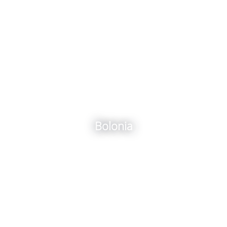
Bolonia