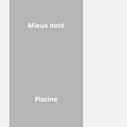
Mieux noté
Piscine