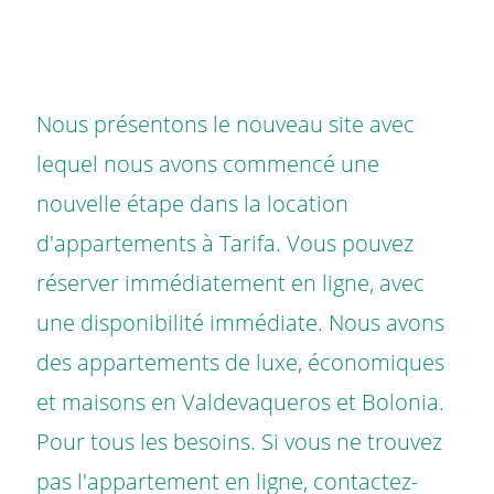
Nous présentons le nouveau site avec
lequel nous avons commencé une
nouvelle étape dans la location
d'appartements à Tarifa. Vous pouvez
réserver immédiatement en ligne, avec
une disponibilité immédiate. Nous avons
des appartements de luxe, économiques
et maisons en Valdevaqueros et Bolonia.
Pour tous les besoins. Si vous ne trouvez
pas l'appartement en ligne, contactez-