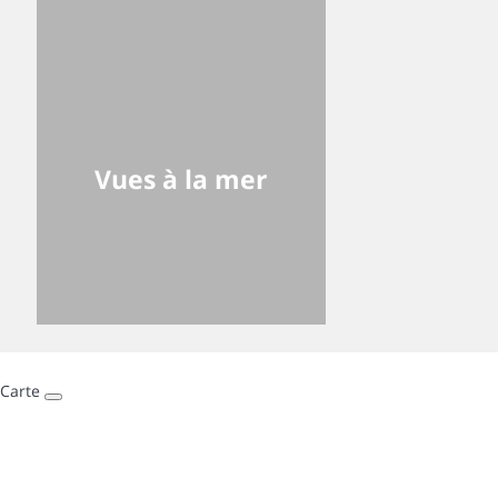
Vues à la mer
Carte