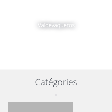
Valdevaqueros
Catégories