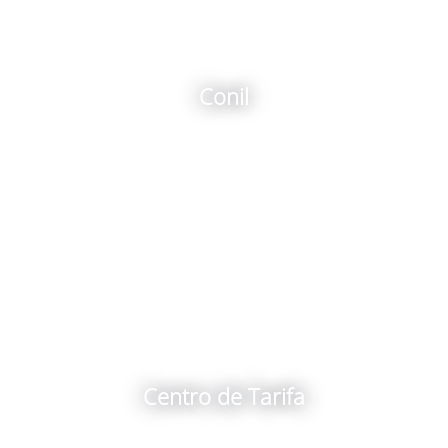
Conil
Centro de Tarifa