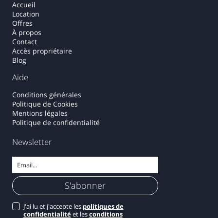
Accueil
Location
Offres
À propos
Contact
Accès propriétaire
Blog
Aide
Conditions générales
Politique de Cookies
Mentions légales
Politique de confidentialité
Newsletter
J'ai lu et j'accepte les
politiques de
confidentialité
et les
conditions