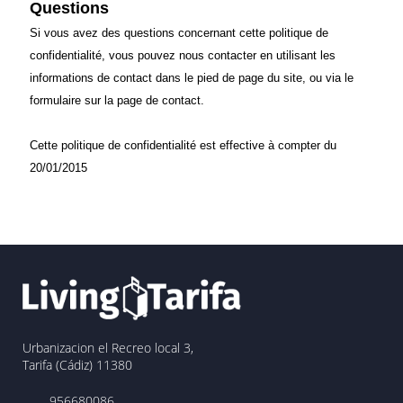
Questions
Si vous avez des questions concernant cette politique de
confidentialité, vous pouvez nous contacter en utilisant les
informations de contact dans le pied de page du site, ou via le
formulaire sur la page de contact.
Cette politique de confidentialité est effective à compter du
20/01/2015
Urbanizacion el Recreo local 3,
Tarifa (Cádiz) 11380
956680086