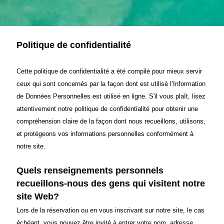
Politique de confidentialité
Cette politique de confidentialité a été compilé pour mieux servir
ceux qui sont concernés par la façon dont est utilisé l’Information
de Données Personnelles est utilisé en ligne. S'il vous plaît, lisez
attentivement notre politique de confidentialité pour obtenir une
compréhension claire de la façon dont nous recueillons, utilisons,
et protégeons vos informations personnelles conformément à
notre site.
Quels renseignements personnels
recueillons-nous des gens qui visitent notre
site Web?
Lors de la réservation ou en vous inscrivant sur notre site, le cas
échéant, vous pouvez être invité à entrer votre nom, adresse