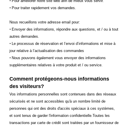
•
Pour améliorer notre site web afin de mieux vous servir.
•
Pour traiter rapidement vos demandes.
Nous recueillons votre adresse email pour:
•
Envoyer des informations, répondre aux questions, et / ou à tout
autres demandes.
•
Le processus de réservation et l’envoi d’informations et mise à
jour relative à l’actualisation des commandes
•
Nous pouvons également vous envoyer des informations
supplémentaires relatives à votre produit et / ou service.
Comment protégeons-nous informations
des visiteurs?
Vos informations personnelles sont contenues dans des réseaux
sécurisés et ne sont accessibles qu'à un nombre limité de
personnes qui ont des droits d'accès spéciaux à ces systèmes,
et sont tenus de garder l'information confidentielle.
Toutes les
transactions par carte de crédit sont traitées par un fournisseur de