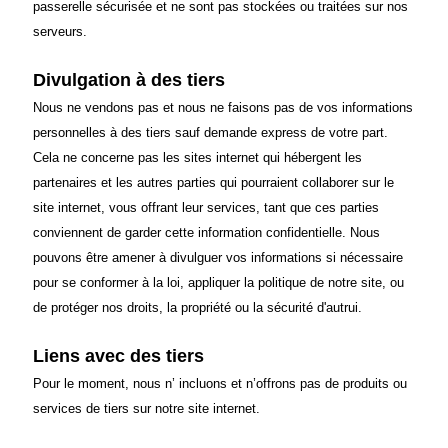
passerelle sécurisée et ne sont pas stockées ou traitées sur nos
serveurs.
Divulgation à des tiers
Nous ne vendons pas et nous ne faisons pas de vos informations
personnelles à des tiers sauf demande express de votre part.
Cela ne concerne pas les sites internet qui hébergent les
partenaires et les autres parties qui pourraient collaborer sur le
site internet, vous offrant leur services, tant que ces parties
conviennent de garder cette information confidentielle. Nous
pouvons être amener à divulguer vos informations si nécessaire
pour se conformer à la loi, appliquer la politique de notre site, ou
de protéger nos droits, la propriété ou la sécurité d'autrui.
Liens avec des tiers
Pour le moment, nous n’ incluons et n’offrons pas de produits ou
services de tiers sur notre site internet.