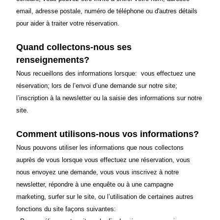
email, adresse postale, numéro de téléphone ou d'autres détails
pour aider à traiter votre réservation.
Quand collectons-nous ses
renseignements?
Nous recueillons des informations lorsque: vous effectuez une
réservation; lors de l’envoi d’une demande sur notre site;
l’inscription à la newsletter ou la saisie des informations sur notre
site.
Comment utilisons-nous vos informations?
Nous pouvons utiliser les informations que nous collectons
auprès de vous lorsque vous effectuez une réservation, vous
nous envoyez une demande, vous vous inscrivez à notre
newsletter, répondre à une enquête ou à une campagne
marketing, surfer sur le site, ou l’utilisation de certaines autres
fonctions du site façons suivantes: