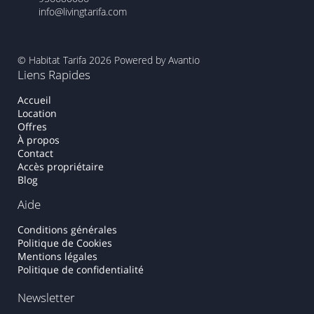
info@livingtarifa.com
© Habitat Tarifa 2026
Powered by Avantio
Liens Rapides
Accueil
Location
Offres
À propos
Contact
Accès propriétaire
Blog
Aide
Conditions générales
Politique de Cookies
Mentions légales
Politique de confidentialité
Newsletter