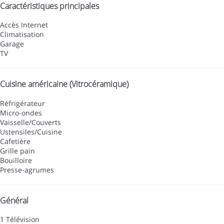
Caractéristiques principales
Accès Internet
Climatisation
Garage
TV
Cuisine américaine (Vitrocéramique)
Réfrigérateur
Micro-ondes
Vaisselle/Couverts
Ustensiles/Cuisine
Cafetière
Grille pain
Bouilloire
Presse-agrumes
Général
1 Télévision