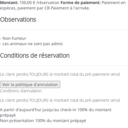
Montant:
100,00 € /réservation
Forme de paiement:
Paiement en
espèces, paiement par CB
Paiement à l'arrivée.
Observations
- Non-fumeur
- Les animaux ne sont pas admis
Conditions de réservation
Le client perdra TOUJOURS le montant total du pré-paiement versé
Voir la politique d'annulation
Conditions d’annulation
Le client perdra TOUJOURS le montant total du pré-paiement versé
A partir d'aujourd'hui jusqu'au check-in
100% du montant
prépayé
Non-présentation
100% du montant prépayé