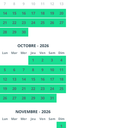
7
8
9
10
11
12
13
14
15
16
17
18
19
20
21
22
23
24
25
26
27
28
29
30
OCTOBRE - 2026
Lun
Mar
Mer
Jeu
Ven
Sam
Dim
1
2
3
4
5
6
7
8
9
10
11
12
13
14
15
16
17
18
19
20
21
22
23
24
25
26
27
28
29
30
31
NOVEMBRE - 2026
Lun
Mar
Mer
Jeu
Ven
Sam
Dim
1