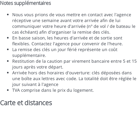
Notes supplémentaires
Nous vous prions de vous mettre en contact avec l'agence
réceptive une semaine avant votre arrivée afin de lui
communiquer votre heure d'arrivée (nº de vol / de bateau le
cas échéant) afin d'organiser la remise des clés.
En basse saison, les heures d'arrivée et de sortie sont
flexibles. Contactez l'agence pour convenir de l'heure.
La remise des clés un jour férié représente un coût
supplémentaire.
Restitution de la caution par virement bancaire entre 5 et 15
jours après votre départ.
Arrivée hors des horaires d'ouverture: clés déposées dans
une boîte aux lettres avec code. La totalité doit être réglée le
jour suivant à l'agence
TVA comprise dans le prix du logement.
Carte et distances