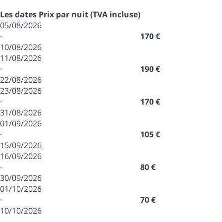
Les dates
Prix par nuit (TVA incluse)
05/08/2026
·
170 €
10/08/2026
11/08/2026
·
190 €
22/08/2026
23/08/2026
·
170 €
31/08/2026
01/09/2026
·
105 €
15/09/2026
16/09/2026
·
80 €
30/09/2026
01/10/2026
·
70 €
10/10/2026