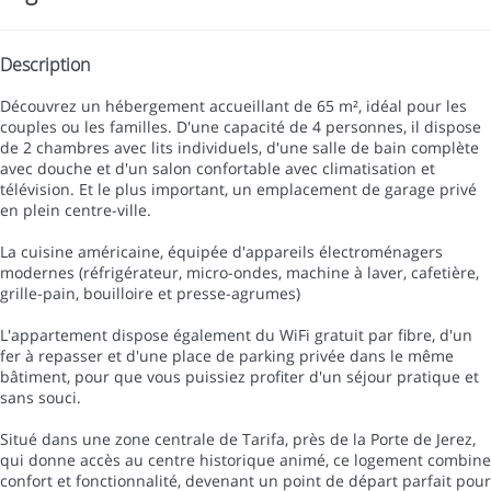
Description
Découvrez un hébergement accueillant de 65 m², idéal pour les
couples ou les familles. D'une capacité de 4 personnes, il dispose
de 2 chambres avec lits individuels, d'une salle de bain complète
avec douche et d'un salon confortable avec climatisation et
télévision. Et le plus important, un emplacement de garage privé
en plein centre-ville.
La cuisine américaine, équipée d'appareils électroménagers
modernes (réfrigérateur, micro-ondes, machine à laver, cafetière,
grille-pain, bouilloire et presse-agrumes)
L'appartement dispose également du WiFi gratuit par fibre, d'un
fer à repasser et d'une place de parking privée dans le même
bâtiment, pour que vous puissiez profiter d'un séjour pratique et
sans souci.
Situé dans une zone centrale de Tarifa, près de la Porte de Jerez,
qui donne accès au centre historique animé, ce logement combine
confort et fonctionnalité, devenant un point de départ parfait pour