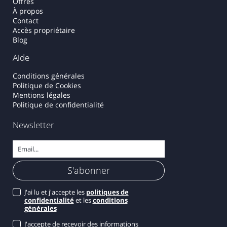
Offres
À propos
Contact
Accès propriétaire
Blog
Aide
Conditions générales
Politique de Cookies
Mentions légales
Politique de confidentialité
Newsletter
J'ai lu et j'accepte les
politiques de
confidentialité
et les
conditions
générales
J'accepte de recevoir des informations