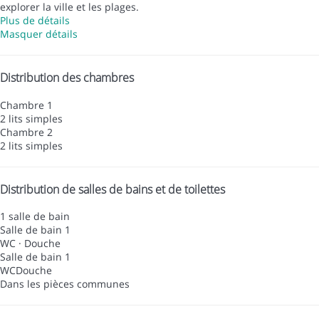
explorer la ville et les plages.
Plus de détails
Masquer détails
Distribution des chambres
Chambre 1
2 lits simples
Chambre 2
2 lits simples
Distribution de salles de bains et de toilettes
1 salle de bain
Salle de bain 1
WC
·
Douche
Salle de bain 1
WC
Douche
Dans les pièces communes