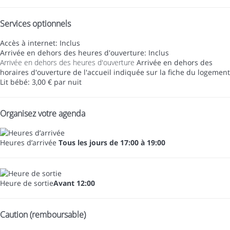
Services optionnels
Accès à internet: Inclus
Arrivée en dehors des heures d'ouverture: Inclus
Arrivée en dehors des heures d'ouverture
Arrivée en dehors des
horaires d'ouverture de l'accueil indiquée sur la fiche du logement
Lit bébé: 3,00 € par nuit
Organisez votre agenda
Heures d’arrivée
Tous les jours de 17:00 à 19:00
Heure de sortie
Avant 12:00
Caution (remboursable)