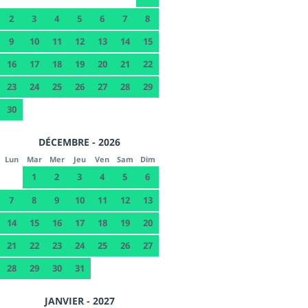
2
3
4
5
6
7
8
9
10
11
12
13
14
15
16
17
18
19
20
21
22
23
24
25
26
27
28
29
30
DÉCEMBRE - 2026
Lun
Mar
Mer
Jeu
Ven
Sam
Dim
1
2
3
4
5
6
7
8
9
10
11
12
13
14
15
16
17
18
19
20
21
22
23
24
25
26
27
28
29
30
31
JANVIER - 2027