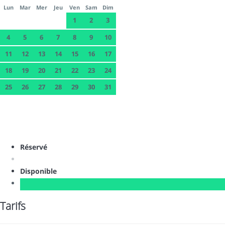
Lun
Mar
Mer
Jeu
Ven
Sam
Dim
1
2
3
4
5
6
7
8
9
10
11
12
13
14
15
16
17
18
19
20
21
22
23
24
25
26
27
28
29
30
31
Réservé
Disponible
Tarifs