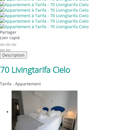
Partager
Lien copié
Description
70 Livingtarifa Cielo
Tarifa -
Appartement