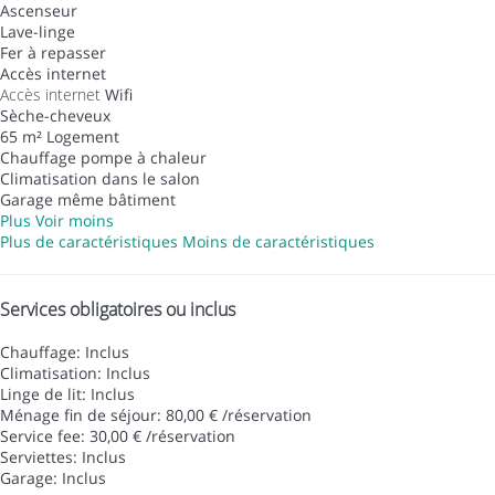
Ascenseur
Lave-linge
Fer à repasser
Accès internet
Accès internet
Wifi
Sèche-cheveux
65 m² Logement
Chauffage pompe à chaleur
Climatisation dans le salon
Garage même bâtiment
Plus
Voir moins
Plus de caractéristiques
Moins de caractéristiques
Services obligatoires ou inclus
Chauffage: Inclus
Climatisation: Inclus
Linge de lit: Inclus
Ménage fin de séjour: 80,00 € /réservation
Service fee: 30,00 € /réservation
Serviettes: Inclus
Garage: Inclus