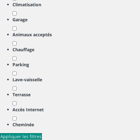
Climatisation
Garage
Animaux acceptés
Chauffage
Parking
Lave-vaisselle
Terrasse
Accès Internet
Cheminée
Appliquer les filtres