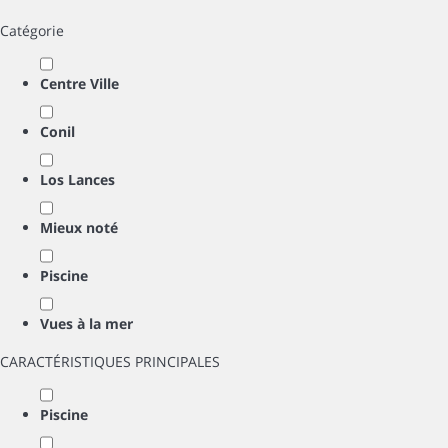
Catégorie
Centre Ville
Conil
Los Lances
Mieux noté
Piscine
Vues à la mer
CARACTÉRISTIQUES PRINCIPALES
Piscine