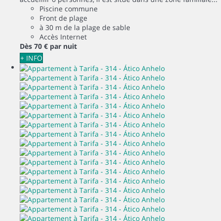
Piscine commune
Front de plage
à 30 m de la plage de sable
Accès Internet
Dès
70 €
par nuit
+ INFO