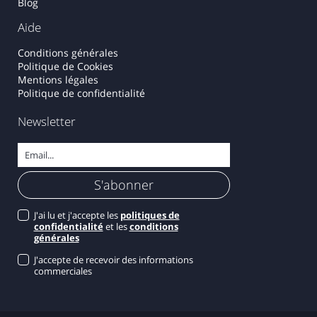
Blog
Aide
Conditions générales
Politique de Cookies
Mentions légales
Politique de confidentialité
Newsletter
J'ai lu et j'accepte les
politiques de
confidentialité
et les
conditions
générales
J'accepte de recevoir des informations
commerciales