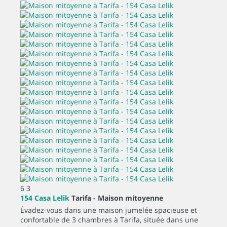
6
3
154 Casa Lelik
Tarifa -
Maison mitoyenne
Évadez-vous dans une maison jumelée spacieuse et
confortable de 3 chambres à Tarifa, située dans une