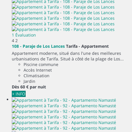
1 Évaluation
4
2
108 - Paraje de Los Lances
Tarifa -
Appartement
Appartement moderne, situé dans l'une des meilleures
urbanisations de Tarifa. Situé à côté de la plage de Los...
Piscine commune
Accès Internet
Climatisation
Jardin
Dès
60 €
par nuit
+ INFO