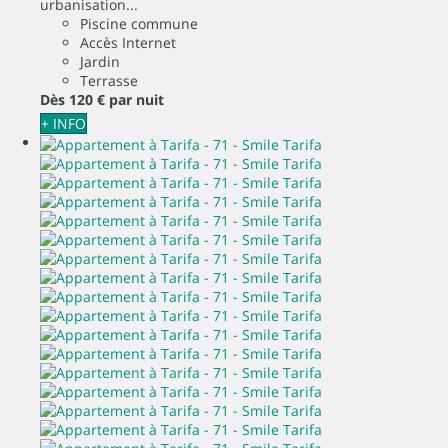
urbanisation...
Piscine commune
Accès Internet
Jardin
Terrasse
Dès
120 €
par nuit
+ INFO