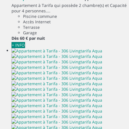
Appartement à Tarifa qui possède 2 chambre(s) et Capacité
pour 4 personnes....
Piscine commune
Accès Internet
Terrasse
Garage
Dès
60 €
par nuit
+ INFO