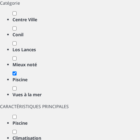
Catégorie
Centre Ville
Conil
Los Lances
Mieux noté
Piscine
Vues à la mer
CARACTÉRISTIQUES PRINCIPALES
Piscine
Climatisation