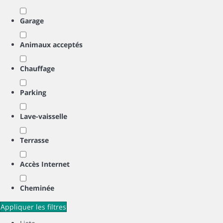
Garage
Animaux acceptés
Chauffage
Parking
Lave-vaisselle
Terrasse
Accès Internet
Cheminée
Appliquer les filtres