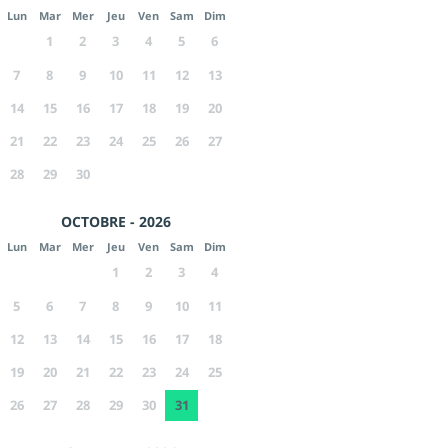
Lun
Mar
Mer
Jeu
Ven
Sam
Dim
1
2
3
4
5
6
7
8
9
10
11
12
13
14
15
16
17
18
19
20
21
22
23
24
25
26
27
28
29
30
OCTOBRE - 2026
Lun
Mar
Mer
Jeu
Ven
Sam
Dim
1
2
3
4
5
6
7
8
9
10
11
12
13
14
15
16
17
18
19
20
21
22
23
24
25
26
27
28
29
30
31