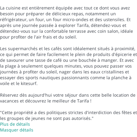
La cuisine est entièrement équipée avec tout ce dont vous avez
besoin pour préparer de délicieux repas, notamment un
réfrigérateur, un four, un four micro-ondes et des ustensiles. Et
après une journée passée à explorer Tarifa, détendez-vous et
détendez-vous sur la confortable terrasse avec coin salon, idéale
pour profiter de l'air frais et du soleil.
Les supermarchés et les cafés sont idéalement situés à proximité,
ce qui permet de faire facilement le plein de produits d'épicerie et
de savourer une tasse de café ou une bouchée à manger. Et avec
la plage à seulement quelques minutes, vous pouvez passer vos
journées à profiter du soleil, nager dans les eaux cristallines et
essayer des sports nautiques passionnants comme la planche à
voile et le kitesurf.
Réservez dès aujourd'hui votre séjour dans cette belle location de
vacances et découvrez le meilleur de Tarifa !
"Cette propriété a des politiques strictes d'interdiction des fêtes et
les groupes de jeunes ne sont pas autorisés."
Plus de détails
Masquer détails