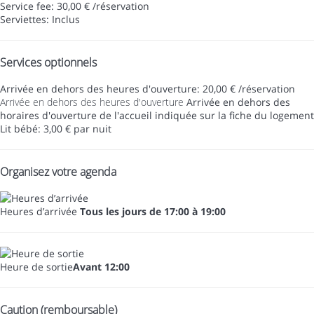
Service fee: 30,00 € /réservation
Serviettes: Inclus
Services optionnels
Arrivée en dehors des heures d'ouverture: 20,00 € /réservation
Arrivée en dehors des heures d'ouverture
Arrivée en dehors des
horaires d'ouverture de l'accueil indiquée sur la fiche du logement
Lit bébé: 3,00 € par nuit
Organisez votre agenda
Heures d’arrivée
Tous les jours de 17:00 à 19:00
Heure de sortie
Avant 12:00
Caution (remboursable)