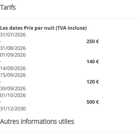
Tarifs
Les dates
Prix par nuit (TVA incluse)
31/07/2026
·
250 €
31/08/2026
01/09/2026
·
140 €
14/09/2026
15/09/2026
·
120 €
30/09/2026
01/10/2026
·
500 €
31/12/2030
Autres informations utiles