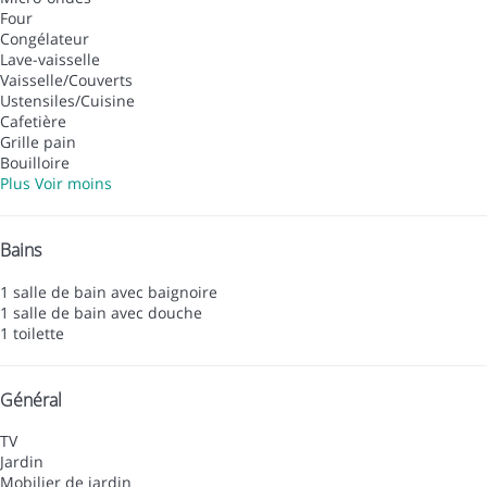
Four
Congélateur
Lave-vaisselle
Vaisselle/Couverts
Ustensiles/Cuisine
Cafetière
Grille pain
Bouilloire
Plus
Voir moins
Bains
1 salle de bain avec baignoire
1 salle de bain avec douche
1 toilette
Général
TV
Jardin
Mobilier de jardin