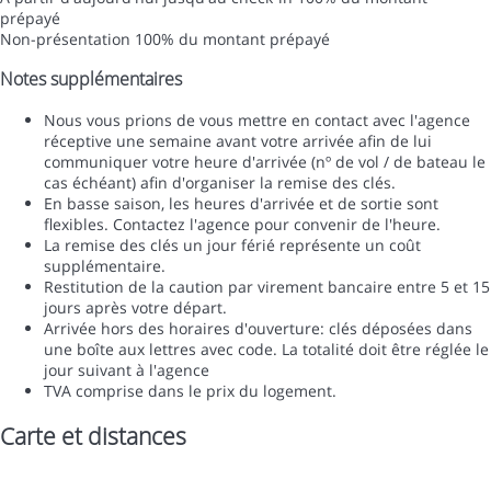
prépayé
Non-présentation
100% du montant prépayé
Notes supplémentaires
Nous vous prions de vous mettre en contact avec l'agence
réceptive une semaine avant votre arrivée afin de lui
communiquer votre heure d'arrivée (nº de vol / de bateau le
cas échéant) afin d'organiser la remise des clés.
En basse saison, les heures d'arrivée et de sortie sont
flexibles. Contactez l'agence pour convenir de l'heure.
La remise des clés un jour férié représente un coût
supplémentaire.
Restitution de la caution par virement bancaire entre 5 et 15
jours après votre départ.
Arrivée hors des horaires d'ouverture: clés déposées dans
une boîte aux lettres avec code. La totalité doit être réglée le
jour suivant à l'agence
TVA comprise dans le prix du logement.
Carte et distances