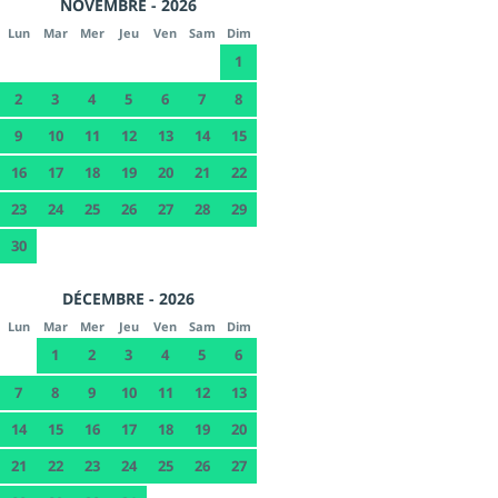
NOVEMBRE - 2026
Lun
Mar
Mer
Jeu
Ven
Sam
Dim
1
2
3
4
5
6
7
8
9
10
11
12
13
14
15
16
17
18
19
20
21
22
23
24
25
26
27
28
29
30
DÉCEMBRE - 2026
Lun
Mar
Mer
Jeu
Ven
Sam
Dim
1
2
3
4
5
6
7
8
9
10
11
12
13
14
15
16
17
18
19
20
21
22
23
24
25
26
27