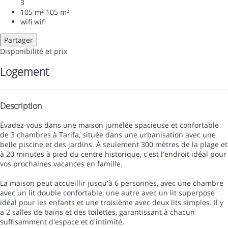
3
105 m²
105 m²
wifi
wifi
Partager
Disponibilité et prix
Logement
Description
Évadez-vous dans une maison jumelée spacieuse et confortable
de 3 chambres à Tarifa, située dans une urbanisation avec une
belle piscine et des jardins. À seulement 300 mètres de la plage et
à 20 minutes à pied du centre historique, c'est l'endroit idéal pour
vos prochaines vacances en famille.
La maison peut accueillir jusqu'à 6 personnes, avec une chambre
avec un lit double confortable, une autre avec un lit superposé
idéal pour les enfants et une troisième avec deux lits simples. Il y
a 2 salles de bains et des toilettes, garantissant à chacun
suffisamment d'espace et d'intimité.