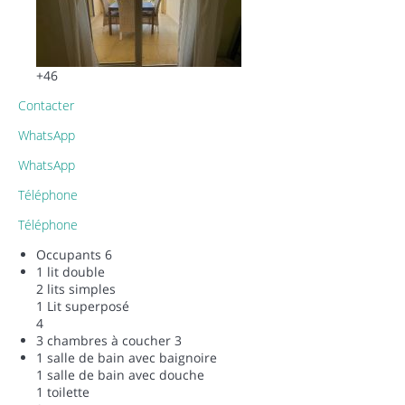
+46
Contacter
WhatsApp
WhatsApp
Téléphone
Téléphone
Occupants
6
1 lit double
2 lits simples
1 Lit superposé
4
3 chambres à coucher
3
1 salle de bain avec baignoire
1 salle de bain avec douche
1 toilette