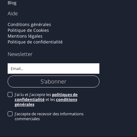
Blog
Aide
Conditions générales
Politique de Cookies
Mentions légales
Politique de confidentialité
Newsletter
J'ai lu et j'accepte les
politiques de
confidentialité
et les
conditions
générales
J'accepte de recevoir des informations
commerciales