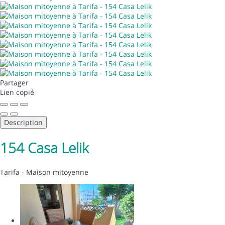
Partager
Lien copié
Description
154 Casa Lelik
Tarifa -
Maison mitoyenne