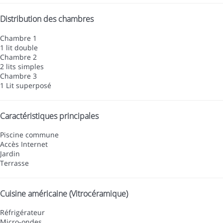
Distribution des chambres
Chambre 1
1 lit double
Chambre 2
2 lits simples
Chambre 3
1 Lit superposé
Caractéristiques principales
Piscine commune
Accès Internet
Jardin
Terrasse
Cuisine américaine (Vitrocéramique)
Réfrigérateur
Micro-ondes