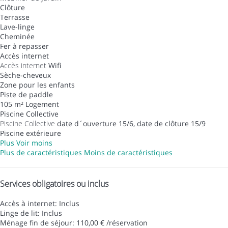
Clôture
Terrasse
Lave-linge
Cheminée
Fer à repasser
Accès internet
Accès internet
Wifi
Sèche-cheveux
Zone pour les enfants
Piste de paddle
105 m² Logement
Piscine Collective
Piscine Collective
date d´ouverture 15/6, date de clôture 15/9
Piscine extérieure
Plus
Voir moins
Plus de caractéristiques
Moins de caractéristiques
Services obligatoires ou inclus
Accès à internet: Inclus
Linge de lit: Inclus
Ménage fin de séjour: 110,00 € /réservation