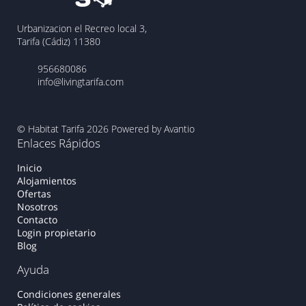
Urbanizacion el Recreo local 3,
Tarifa (Cádiz) 11380
956680086
info@livingtarifa.com
© Habitat Tarifa 2026
Powered by Avantio
Enlaces Rápidos
Inicio
Alojamientos
Ofertas
Nosotros
Contacto
Login propietario
Blog
Ayuda
Condiciones generales