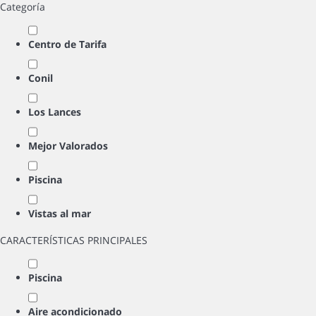
Categoría
Centro de Tarifa
Conil
Los Lances
Mejor Valorados
Piscina
Vistas al mar
CARACTERÍSTICAS PRINCIPALES
Piscina
Aire acondicionado