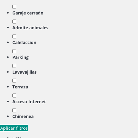
Garaje cerrado
Admite animales
Calefacción
Parking
Lavavajillas
Terraza
Acceso Internet
Chimenea
Aplicar filtros