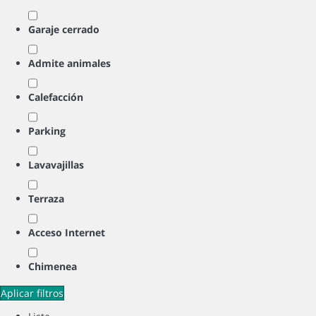
Garaje cerrado
Admite animales
Calefacción
Parking
Lavavajillas
Terraza
Acceso Internet
Chimenea
Aplicar filtros