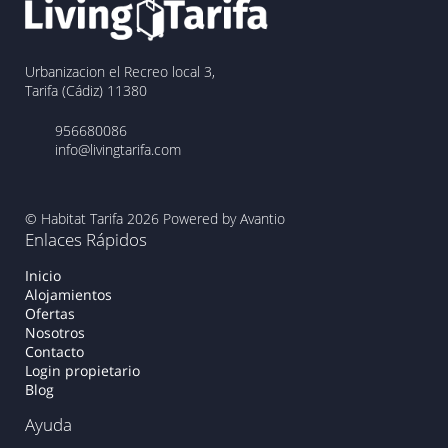
Urbanizacion el Recreo local 3,
Tarifa (Cádiz) 11380
956680086
info@livingtarifa.com
© Habitat Tarifa 2026
Powered by Avantio
Enlaces Rápidos
Inicio
Alojamientos
Ofertas
Nosotros
Contacto
Login propietario
Blog
Ayuda