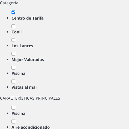
Categoría
Centro de Tarifa
Conil
Los Lances
Mejor Valorados
Piscina
Vistas al mar
CARACTERÍSTICAS PRINCIPALES
Piscina
Aire acondicionado