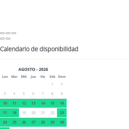
Calendario de disponibilidad
AGOSTO - 2026
Lun
Mar
Mié
Jue
Vie
Sáb
Dom
1
2
3
4
5
6
7
8
9
10
11
12
13
14
15
16
17
18
19
20
21
22
23
24
25
26
27
28
29
30