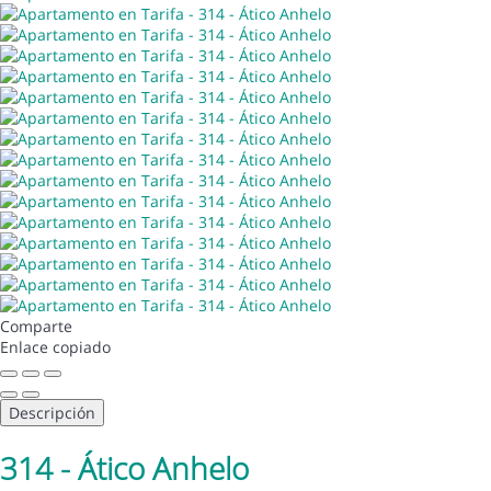
Comparte
Enlace copiado
Descripción
314 - Ático Anhelo