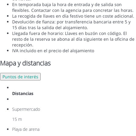
En temporada baja la hora de entrada y de salida son
flexibles. Contactar con la agencia para concretar las horas.
La recogida de llaves en día festivo tiene un coste adicional.
Devolución de fianza: por transferencia bancaria entre 5 y
15 días tras la salida del alojamiento.
Llegada fuera de horario: Llaves en buzón con código. El
resto de la reserva se abona al día siguiente en la oficina de
recepción.
IVA incluido en el precio del alojamiento
Mapa y distancias
Puntos de interés
Distancias
Supermercado
15 m
Playa de arena