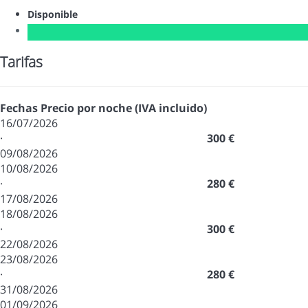
Disponible
Tarifas
Fechas
Precio por noche (IVA incluido)
16/07/2026
·
300 €
09/08/2026
10/08/2026
·
280 €
17/08/2026
18/08/2026
·
300 €
22/08/2026
23/08/2026
·
280 €
31/08/2026
01/09/2026