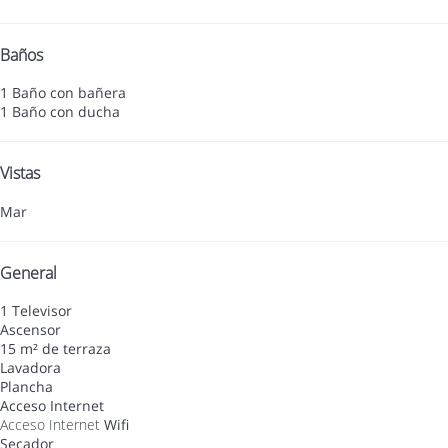
Baños
1 Baño con bañera
1 Baño con ducha
Vistas
Mar
General
1 Televisor
Ascensor
15 m² de terraza
Lavadora
Plancha
Acceso Internet
Acceso Internet
Wifi
Secador