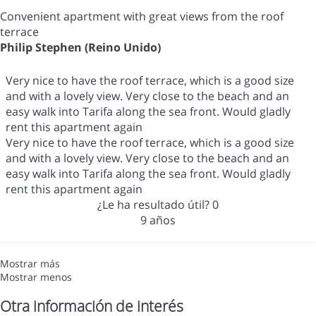
Convenient apartment with great views from the roof
terrace
Philip Stephen (Reino Unido)
Very nice to have the roof terrace, which is a good size
and with a lovely view. Very close to the beach and an
easy walk into Tarifa along the sea front. Would gladly
rent this apartment again
Very nice to have the roof terrace, which is a good size
and with a lovely view. Very close to the beach and an
easy walk into Tarifa along the sea front. Would gladly
rent this apartment again
¿Le ha resultado útil?
0
9 años
Mostrar más
Mostrar menos
Otra información de interés