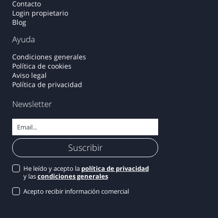
Contacto
Login propietario
Blog
Ayuda
Condiciones generales
Política de cookies
Aviso legal
Política de privacidad
Newsletter
He leído y acepto la
política de privacidad
y las
condiciones generales
Acepto recibir información comercial