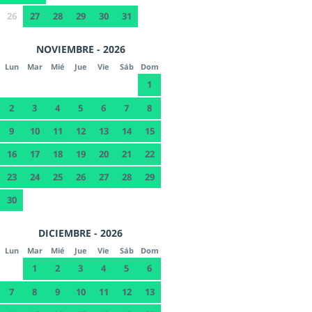
26
27
28
29
30
31
NOVIEMBRE - 2026
Lun
Mar
Mié
Jue
Vie
Sáb
Dom
1
2
3
4
5
6
7
8
9
10
11
12
13
14
15
16
17
18
19
20
21
22
23
24
25
26
27
28
29
30
DICIEMBRE - 2026
Lun
Mar
Mié
Jue
Vie
Sáb
Dom
1
2
3
4
5
6
7
8
9
10
11
12
13