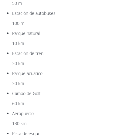
50 m
Estación de autobuses
100 m
Parque natural
10 km
Estación de tren
30 km
Parque acuático
30 km
Campo de Golf
60 km
Aeropuerto
130 km
Pista de esquí