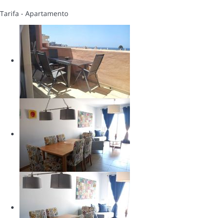
Tarifa -
Apartamento