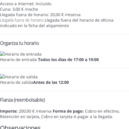
Acceso a Internet: Incluido
Cuna: 3,00 € /noche
Llegada fuera de horario: 20,00 € /reserva
Llegada fuera de horario
Llegada fuera del horario de oficina
indicado en la ficha del alojamiento
Organiza tu horario
Horario de entrada
Todos los días de 17:00 a 19:00
Horario de salida
Antes de las 12:00
Fianza (reembolsable)
Importe:
200,00 € /reserva
Forma de pago:
Cobro en efectivo,
Retención en tarjeta, Cobro en tarjeta
A pagar a la llegada.
Observaciones