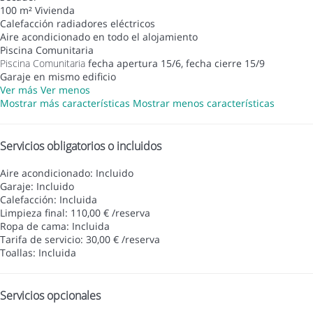
100 m² Vivienda
Calefacción radiadores eléctricos
Aire acondicionado en todo el alojamiento
Piscina Comunitaria
Piscina Comunitaria
fecha apertura 15/6, fecha cierre 15/9
Garaje en mismo edificio
Ver más
Ver menos
Mostrar más características
Mostrar menos características
Servicios obligatorios o incluidos
Aire acondicionado: Incluido
Garaje: Incluido
Calefacción: Incluida
Limpieza final: 110,00 € /reserva
Ropa de cama: Incluida
Tarifa de servicio: 30,00 € /reserva
Toallas: Incluida
Servicios opcionales