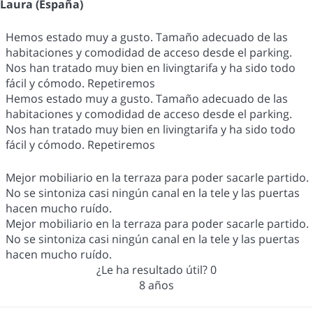
Laura (España)
Hemos estado muy a gusto. Tamaño adecuado de las
habitaciones y comodidad de acceso desde el parking.
Nos han tratado muy bien en livingtarifa y ha sido todo
fácil y cómodo. Repetiremos
Hemos estado muy a gusto. Tamaño adecuado de las
habitaciones y comodidad de acceso desde el parking.
Nos han tratado muy bien en livingtarifa y ha sido todo
fácil y cómodo. Repetiremos
Mejor mobiliario en la terraza para poder sacarle partido.
No se sintoniza casi ningún canal en la tele y las puertas
hacen mucho ruído.
Mejor mobiliario en la terraza para poder sacarle partido.
No se sintoniza casi ningún canal en la tele y las puertas
hacen mucho ruído.
¿Le ha resultado útil?
0
8 años