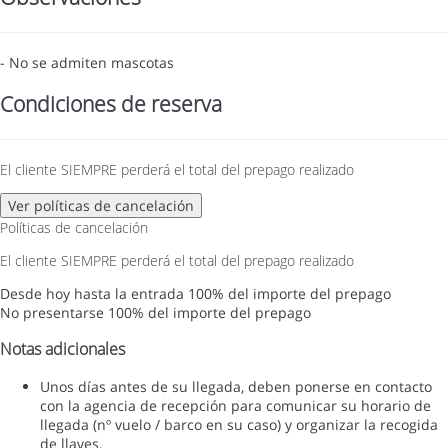
- No se admiten mascotas
Condiciones de reserva
El cliente SIEMPRE perderá el total del prepago realizado
Ver políticas de cancelación
Políticas de cancelación
El cliente SIEMPRE perderá el total del prepago realizado
Desde hoy hasta la entrada
100% del importe del prepago
No presentarse
100% del importe del prepago
Notas adicionales
Unos días antes de su llegada, deben ponerse en contacto
con la agencia de recepción para comunicar su horario de
llegada (nº vuelo / barco en su caso) y organizar la recogida
de llaves.