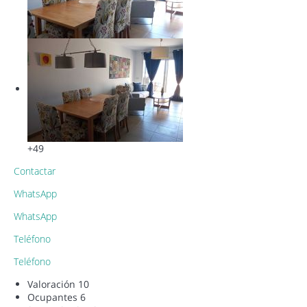
+49
Contactar
WhatsApp
WhatsApp
Teléfono
Teléfono
Valoración
10
Ocupantes
6