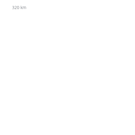
320 km