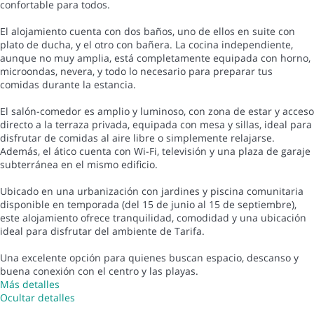
confortable para todos.
El alojamiento cuenta con dos baños, uno de ellos en suite con
plato de ducha, y el otro con bañera. La cocina independiente,
aunque no muy amplia, está completamente equipada con horno,
microondas, nevera, y todo lo necesario para preparar tus
comidas durante la estancia.
El salón-comedor es amplio y luminoso, con zona de estar y acceso
directo a la terraza privada, equipada con mesa y sillas, ideal para
disfrutar de comidas al aire libre o simplemente relajarse.
Además, el ático cuenta con Wi-Fi, televisión y una plaza de garaje
subterránea en el mismo edificio.
Ubicado en una urbanización con jardines y piscina comunitaria
disponible en temporada (del 15 de junio al 15 de septiembre),
este alojamiento ofrece tranquilidad, comodidad y una ubicación
ideal para disfrutar del ambiente de Tarifa.
Una excelente opción para quienes buscan espacio, descanso y
buena conexión con el centro y las playas.
Más detalles
Ocultar detalles