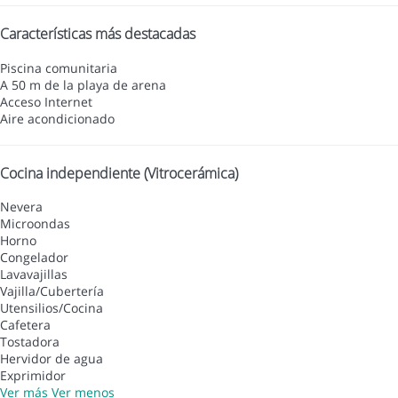
Características más destacadas
Piscina comunitaria
A 50 m de la playa de arena
Acceso Internet
Aire acondicionado
Cocina independiente (Vitrocerámica)
Nevera
Microondas
Horno
Congelador
Lavavajillas
Vajilla/Cubertería
Utensilios/Cocina
Cafetera
Tostadora
Hervidor de agua
Exprimidor
Ver más
Ver menos