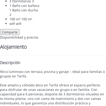
3 Dormitorios
3
1 Baño con bañera
1 Baño con ducha
2
100 m²
100 m²
wifi
wifi
Comparte
Disponibilidad y precios
Alojamiento
Descripción
Ático luminoso con terraza, piscina y garaje – Ideal para familias o
grupos en Tarifa
Este amplio y cómodo ático en Tarifa ofrece el espacio perfecto
para disfrutar de unas vacaciones en grupo o en familia. Con
capacidad para 6 personas, dispone de 3 dormitorios situados en
la misma planta: uno con cama de matrimonio y dos con camas
individuales, lo que garantiza una distribución práctica y